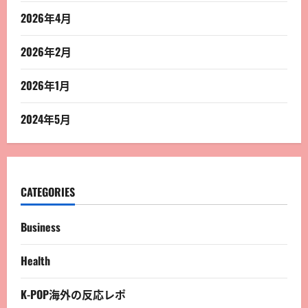
2026年4月
2026年2月
2026年1月
2024年5月
CATEGORIES
Business
Health
K-POP海外の反応レポ