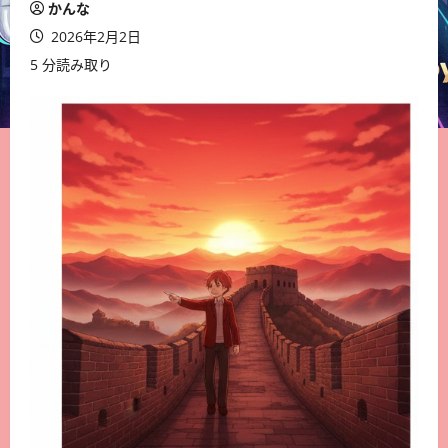
かんな
2026年2月2日
5 分読み取り