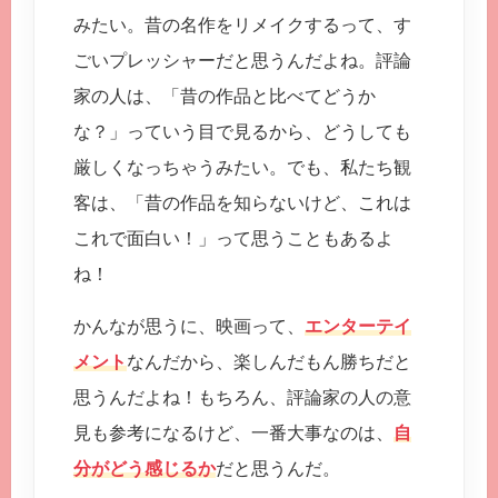
みたい。昔の名作をリメイクするって、す
ごいプレッシャーだと思うんだよね。評論
家の人は、「昔の作品と比べてどうか
な？」っていう目で見るから、どうしても
厳しくなっちゃうみたい。でも、私たち観
客は、「昔の作品を知らないけど、これは
これで面白い！」って思うこともあるよ
ね！
かんなが思うに、映画って、
エンターテイ
メント
なんだから、楽しんだもん勝ちだと
思うんだよね！もちろん、評論家の人の意
見も参考になるけど、一番大事なのは、
自
分がどう感じるか
だと思うんだ。