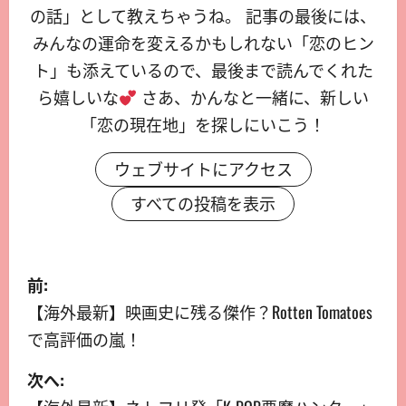
の話」として教えちゃうね。 記事の最後には、
みんなの運命を変えるかもしれない「恋のヒン
ト」も添えているので、最後まで読んでくれた
ら嬉しいな
さあ、かんなと一緒に、新しい
「恋の現在地」を探しにいこう！
ウェブサイトにアクセス
すべての投稿を表示
前:
【海外最新】映画史に残る傑作？Rotten Tomatoes
で高評価の嵐！
次へ: