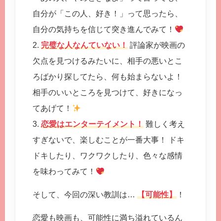
自分が「この人、好き！」って思ったら、
自分の気持ちを信じて突き進んでみて！
2.
完璧な人なんていない！
評論家が映画の
欠点を見つけるみたいに、相手の悪いとこ
ろばかり探してたら、何も始まらないよ！
相手のいいところを見つけて、好きになっ
てあげて！
3.
恋愛はエンターテイメント！
難しく考え
すぎないで、楽しむことが一番大事！ ドキ
ドキしたり、ワクワクしたり、色々な感情
を味わってみて！
そして、今回の深い教訓は…
【可能性】
！
恋愛も映画も、可能性に満ち溢れているん