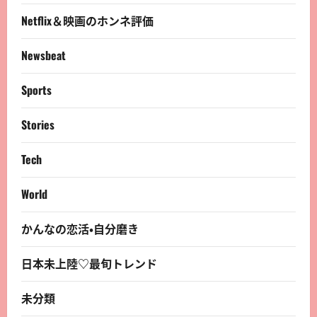
Netflix＆映画のホンネ評価
Newsbeat
Sports
Stories
Tech
World
かんなの恋活・自分磨き
日本未上陸♡最旬トレンド
未分類