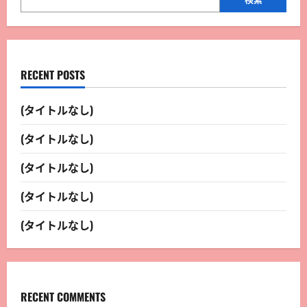
RECENT POSTS
(タイトルなし)
(タイトルなし)
(タイトルなし)
(タイトルなし)
(タイトルなし)
RECENT COMMENTS