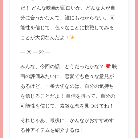
だ！ どんな映画が面白いか、どんな人が自
分に合うかなんて、誰にもわからない。 可
能性を信じて、色々なことに挑戦してみる
ことが大切なんだよ！
— ୨୧ — ୨୧ —
みんな、今回の話、どうだったかな？
映
画の評価みたいに、恋愛でも色々な意見が
あるけど、一番大切なのは、自分の気持ち
を信じることだよ！ 自信を持って、自分の
可能性を信じて、素敵な恋を見つけてね！
それじゃあ、最後に、かんながおすすめす
る神アイテムを紹介するね！