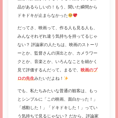
品があるらしいの！もう、聞いた瞬間から
ドキドキが止まらなかった
だってさ、映画って、作る人も見る人も、
みんなそれぞれ違う気持ちを持ってるじゃ
ない？ 評論家の人たちは、映画のストーリ
ーとか、監督さんの演出とか、カメラワー
クとか、音楽とか、いろんなことを細かく
見て評価するんだって。まるで、
映画のプ
ロの先生
みたいだよね！
でも、私たちみたいな普通の観客は、もっ
とシンプルに「この映画、面白かった！」
「感動した！」「ドキドキした！」ってい
う気持ちで見るじゃない？ だから、評論家