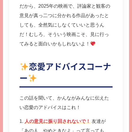
だから、2025年の映画で、評論家と観客の
意見が真っ二つに分かれる作品があったと
しても、全然気にしなくていいと思うん
だ！むしろ、そういう映画こそ、見に行っ
てみると面白いかもしれないよ！
恋愛アドバイスコーナ
ー
この話を聞いて、かんながみんなに伝えた
い恋愛のアドバイスはこれ！
1.
人の意見に振り回されないで！
友達が
「あの人、やめときなよ」って言っても、