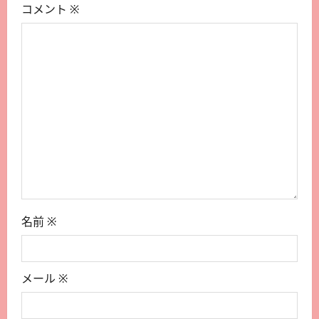
コメント
※
名前
※
メール
※