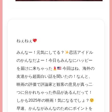
ねぇねぇ
みんなー！元気にしてる？
恋活アイドル
のかんなだよー！今日もみんなにハッピー
を届けに来ちゃった
今回はね、海外の
友達から超面白い話を聞いたの！なんと、
映画の評価で評論家と観客の意見が真っ二
つに分かれちゃった作品があるんだって！
しかも2025年の映画！気になるでしょ？
早速、かんながみんなのためにポイントを