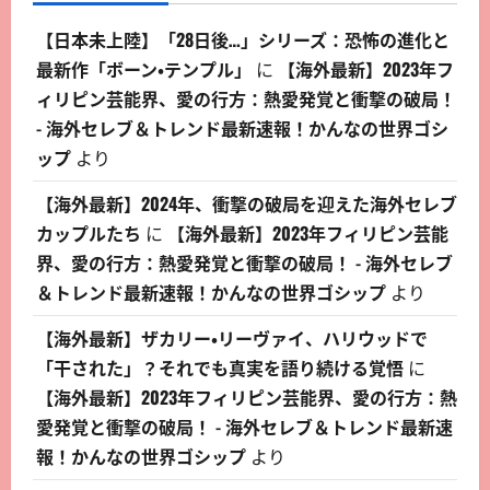
【日本未上陸】「28日後…」シリーズ：恐怖の進化と
最新作「ボーン・テンプル」
に
【海外最新】2023年フ
ィリピン芸能界、愛の行方：熱愛発覚と衝撃の破局！
- 海外セレブ＆トレンド最新速報！かんなの世界ゴシ
ップ
より
【海外最新】2024年、衝撃の破局を迎えた海外セレブ
カップルたち
に
【海外最新】2023年フィリピン芸能
界、愛の行方：熱愛発覚と衝撃の破局！ - 海外セレブ
＆トレンド最新速報！かんなの世界ゴシップ
より
【海外最新】ザカリー・リーヴァイ、ハリウッドで
「干された」？それでも真実を語り続ける覚悟
に
【海外最新】2023年フィリピン芸能界、愛の行方：熱
愛発覚と衝撃の破局！ - 海外セレブ＆トレンド最新速
報！かんなの世界ゴシップ
より