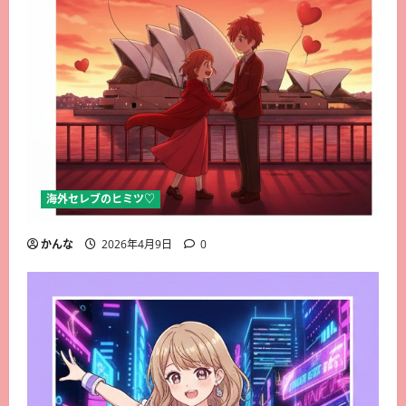
海外セレブのヒミツ♡
かんな
2026年4月9日
0