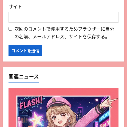
サイト
次回のコメントで使用するためブラウザーに自分
の名前、メールアドレス、サイトを保存する。
関連ニュース