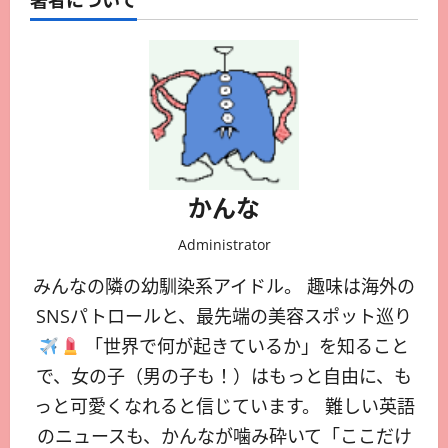
かんな
Administrator
みんなの隣の幼馴染系アイドル。 趣味は海外の
SNSパトロールと、最先端の美容スポット巡り
「世界で何が起きているか」を知ること
で、女の子（男の子も！）はもっと自由に、も
っと可愛くなれると信じています。 難しい英語
のニュースも、かんなが噛み砕いて「ここだけ