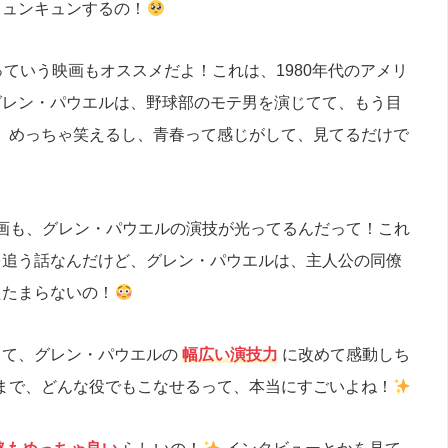
キュンキュンするの！
ていう映画もオススメだよ！これは、1980年代のアメリ
グレン・パウエルは、野球部のモテ男を演じてて、もう目
、めっちゃ笑えるし、青春って感じがして、見てるだけで
画も、グレン・パウエルの演技が光ってるんだって！これ
を追う話なんだけど、グレン・パウエルは、主人公の同僚
たたまらないの！
てて、グレン・パウエルの
幅広い演技力
に改めて感動しち
まで、どんな役でもこなせるって、本当にすごいよね！