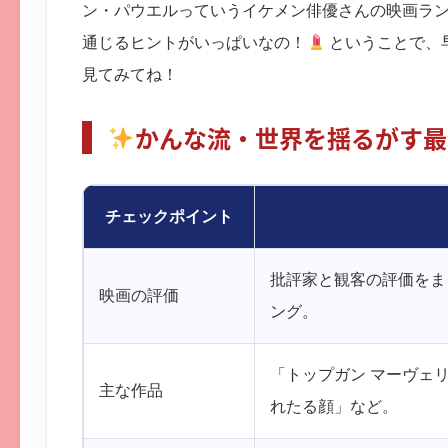
ン・パウエルっていうイケメン俳優さんの映画ラ
通じるヒントがいっぱいなの！
ということで、
見てみてね！
かんな流・世界を揺るがす最
チェックポイント
批評家と観客の評価をまとめたR
映画の評価
ング。
「トップガン マーヴェ
主な作品
れたる顔」など。