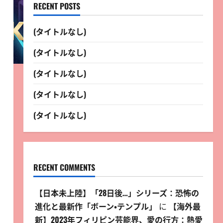
RECENT POSTS
(タイトルなし)
(タイトルなし)
(タイトルなし)
(タイトルなし)
(タイトルなし)
RECENT COMMENTS
【日本未上陸】「28日後…」シリーズ：恐怖の
進化と最新作「ボーン・テンプル」
に
【海外最
新】2023年フィリピン芸能界、愛の行方：熱愛