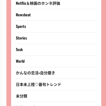
Netflix＆映画のホンネ評価
Newsbeat
Sports
Stories
Tech
World
かんなの恋活・自分磨き
日本未上陸♡最旬トレンド
未分類