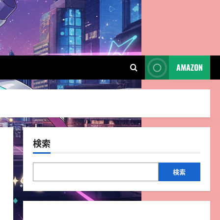
AMAZON
検索
検索