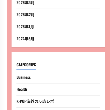
2026年4月
2026年2月
2026年1月
2024年5月
CATEGORIES
Business
Health
K-POP海外の反応レポ