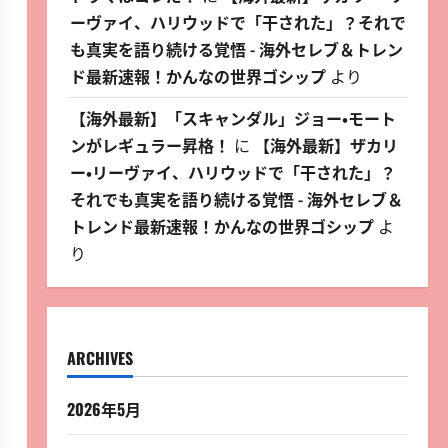
ーヴァイ、ハリウッドで「干された」？それで
も真実を語り続ける覚悟 - 海外セレブ＆トレン
ド最新速報！かんなの世界ゴシップ
より
【海外最新】「スキャンダル」ジョー・モート
ンがレギュラー昇格！
に
【海外最新】ザカリ
ー・リーヴァイ、ハリウッドで「干された」？
それでも真実を語り続ける覚悟 - 海外セレブ＆
トレンド最新速報！かんなの世界ゴシップ
よ
り
ARCHIVES
2026年5月