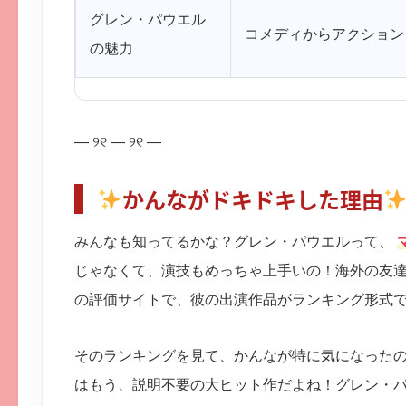
グレン・パウエル
コメディからアクション
の魅力
— ୨୧ — ୨୧ —
かんながドキドキした理由
みんなも知ってるかな？グレン・パウエルって、
じゃなくて、演技もめっちゃ上手いの！海外の友達が教え
の評価サイトで、彼の出演作品がランキング形式
そのランキングを見て、かんなが特に気になった
はもう、説明不要の大ヒット作だよね！グレン・