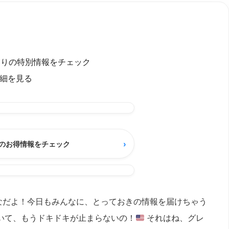
ったりの特別情報をチェック
細を見る
›
のお得情報をチェック
なだよ！今日もみんなに、とっておきの情報を届けちゃう
いて、もうドキドキが止まらないの！
それはね、グレ