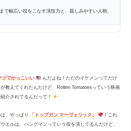
まで幅広い役をこなす演技力と、親しみやすい人柄。
マジでかっこいい
んだよね！ただのイケメンってだけ
てくれたんだけど、Rotten Tomatoesっていう映画
で紹介されてるんだって！
のは、やっぱり
「トップガン マーヴェリック」
！これ
パウエルは、ハングマンっていう役を演じてるんだけど、