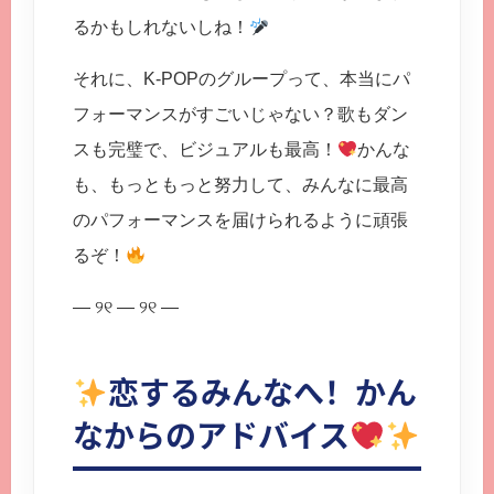
るかもしれないしね！
それに、K-POPのグループって、本当にパ
フォーマンスがすごいじゃない？歌もダン
スも完璧で、ビジュアルも最高！
かんな
も、もっともっと努力して、みんなに最高
のパフォーマンスを届けられるように頑張
るぞ！
— ୨୧ — ୨୧ —
恋するみんなへ！かん
なからのアドバイス