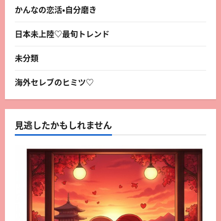
かんなの恋活・自分磨き
日本未上陸♡最旬トレンド
未分類
海外セレブのヒミツ♡
見逃したかもしれません