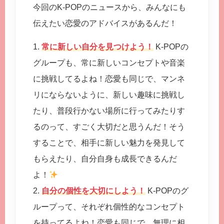
今回のK-POPのニュースから、みんなにも
伝えたい恋愛のアドバイスがあるんだ！
1.
常に新しい自分を見つけよう！
K-POPの
グループも、常に新しいコンセプトや音楽
に挑戦してるよね！恋愛も同じで、マンネ
リにならないように、新しい趣味に挑戦し
たり、普段行かない場所に行ってみたりす
るのって、すごく大切だと思うんだ！そう
することで、相手に新しい魅力を発見して
もらえたり、自分自身も成長できるんだ
よ！
2.
自分の個性を大切にしよう！
K-POPのグ
ループって、それぞれ個性的なコンセプト
を持ってるよね！恋愛も同じで、無理に相