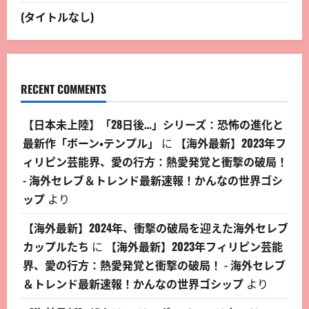
(タイトルなし)
RECENT COMMENTS
【日本未上陸】「28日後…」シリーズ：恐怖の進化と
最新作「ボーン・テンプル」
に
【海外最新】2023年フ
ィリピン芸能界、愛の行方：熱愛発覚と衝撃の破局！
- 海外セレブ＆トレンド最新速報！かんなの世界ゴシ
ップ
より
【海外最新】2024年、衝撃の破局を迎えた海外セレブ
カップルたち
に
【海外最新】2023年フィリピン芸能
界、愛の行方：熱愛発覚と衝撃の破局！ - 海外セレブ
＆トレンド最新速報！かんなの世界ゴシップ
より