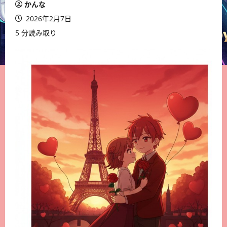
かんな
2026年2月7日
5 分読み取り