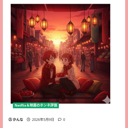
Netflix＆映画のホンネ評価
かんな
2026年5月9日
0