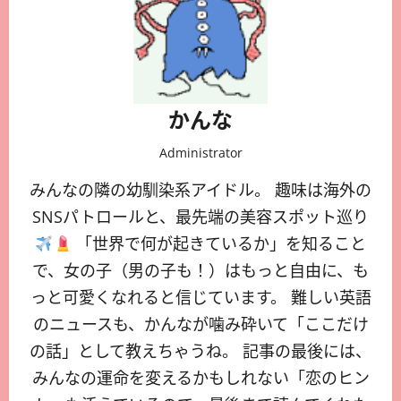
かんな
Administrator
みんなの隣の幼馴染系アイドル。 趣味は海外の
SNSパトロールと、最先端の美容スポット巡り
「世界で何が起きているか」を知ること
で、女の子（男の子も！）はもっと自由に、も
っと可愛くなれると信じています。 難しい英語
のニュースも、かんなが噛み砕いて「ここだけ
の話」として教えちゃうね。 記事の最後には、
みんなの運命を変えるかもしれない「恋のヒン