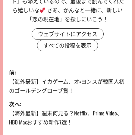
ト」も添えているので、最後まで読んでくれた
ら嬉しいな
さあ、かんなと一緒に、新しい
「恋の現在地」を探しにいこう！
ウェブサイトにアクセス
すべての投稿を表示
前:
【海外最新】イカゲーム、オ・ヨンスが韓国人初
のゴールデングローブ賞！
次へ:
【海外最新】週末何見る？Netflix、Prime Video、
HBO Maxおすすめ新作7選！