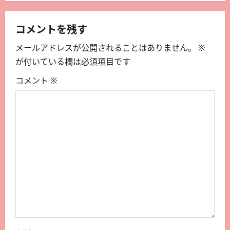
コメントを残す
メールアドレスが公開されることはありません。
※
が付いている欄は必須項目です
コメント
※