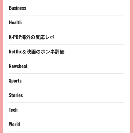
Business
Health
K-POP海外の反応レポ
Netflix＆映画のホンネ評価
Newsbeat
Sports
Stories
Tech
World