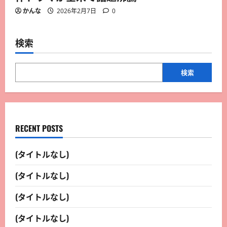
かんな
2026年2月7日
0
検索
検索
RECENT POSTS
(タイトルなし)
(タイトルなし)
(タイトルなし)
(タイトルなし)