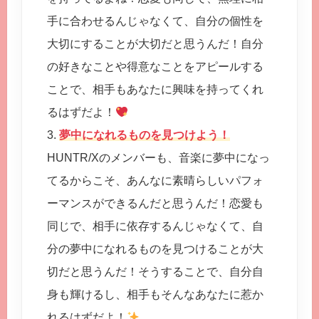
手に合わせるんじゃなくて、自分の個性を
大切にすることが大切だと思うんだ！自分
の好きなことや得意なことをアピールする
ことで、相手もあなたに興味を持ってくれ
るはずだよ！
3.
夢中になれるものを見つけよう！
HUNTR/Xのメンバーも、音楽に夢中になっ
てるからこそ、あんなに素晴らしいパフォ
ーマンスができるんだと思うんだ！恋愛も
同じで、相手に依存するんじゃなくて、自
分の夢中になれるものを見つけることが大
切だと思うんだ！そうすることで、自分自
身も輝けるし、相手もそんなあなたに惹か
れるはずだよ！