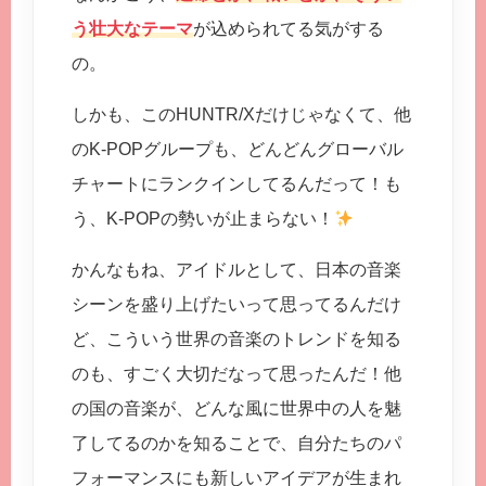
う壮大なテーマ
が込められてる気がする
の。
しかも、このHUNTR/Xだけじゃなくて、他
のK-POPグループも、どんどんグローバル
チャートにランクインしてるんだって！も
う、K-POPの勢いが止まらない！
かんなもね、アイドルとして、日本の音楽
シーンを盛り上げたいって思ってるんだけ
ど、こういう世界の音楽のトレンドを知る
のも、すごく大切だなって思ったんだ！他
の国の音楽が、どんな風に世界中の人を魅
了してるのかを知ることで、自分たちのパ
フォーマンスにも新しいアイデアが生まれ