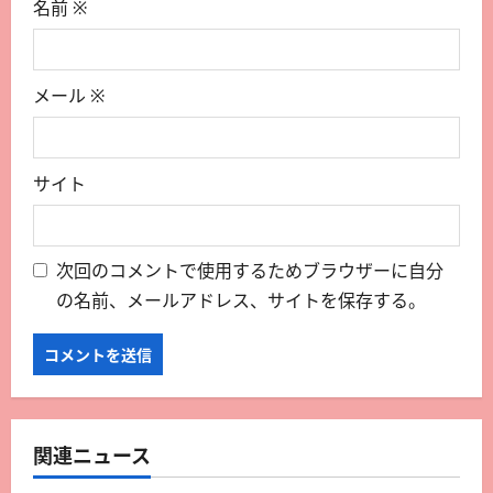
名前
※
メール
※
サイト
次回のコメントで使用するためブラウザーに自分
の名前、メールアドレス、サイトを保存する。
関連ニュース