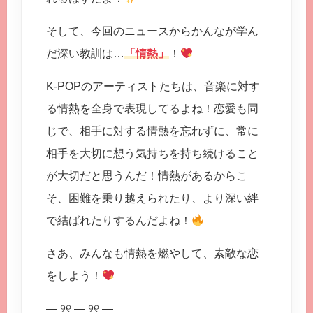
そして、今回のニュースからかんなが学ん
だ深い教訓は…
「情熱」
！
K-POPのアーティストたちは、音楽に対す
る情熱を全身で表現してるよね！恋愛も同
じで、相手に対する情熱を忘れずに、常に
相手を大切に想う気持ちを持ち続けること
が大切だと思うんだ！情熱があるからこ
そ、困難を乗り越えられたり、より深い絆
で結ばれたりするんだよね！
さあ、みんなも情熱を燃やして、素敵な恋
をしよう！
— ୨୧ — ୨୧ —