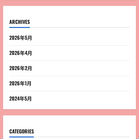
ARCHIVES
2026年5月
2026年4月
2026年2月
2026年1月
2024年5月
CATEGORIES