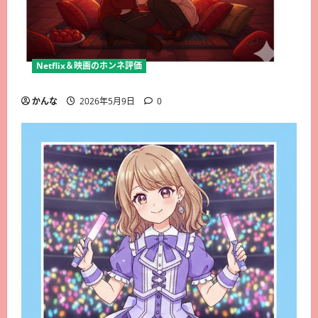
Netflix＆映画のホンネ評価
かんな
2026年5月9日
0