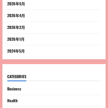
2026年5月
2026年4月
2026年2月
2026年1月
2024年5月
CATEGORIES
Business
Health