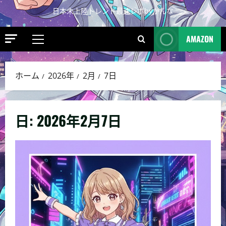
日本未上陸トレンド最速レポbyかんな
AMAZON
ホーム
2026年
2月
7日
日:
2026年2月7日