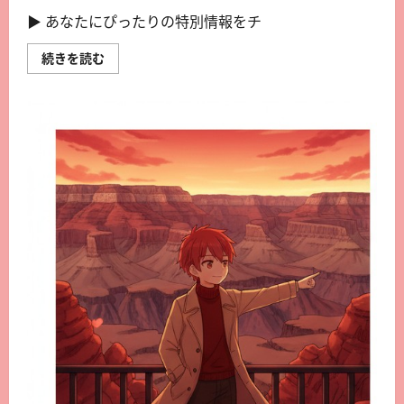
▶︎ あなたにぴったりの特別情報をチ
続きを読む