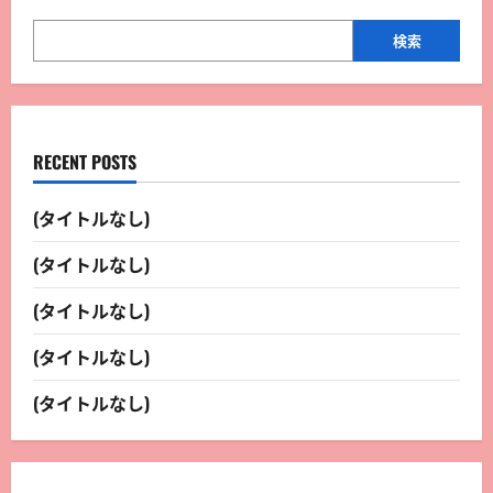
検索
RECENT POSTS
(タイトルなし)
(タイトルなし)
(タイトルなし)
(タイトルなし)
(タイトルなし)