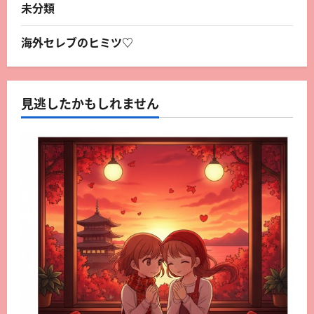
未分類
海外セレブのヒミツ♡
見逃したかもしれません