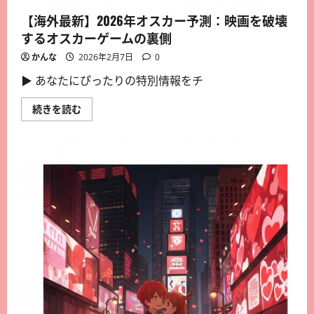
【海外最新】2026年オスカー予測：映画を破壊
するオスカーゲームの裏側
かんな
2026年2月7日
0
▶︎ あなたにぴったりの特別情報をチ
続きを読む