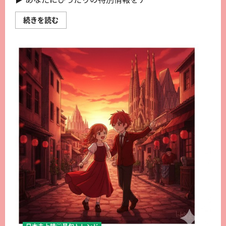
続きを読む