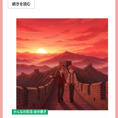
続きを読む
かんなの恋活・自分磨き