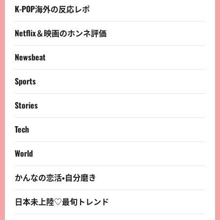
K-POP海外の反応レポ
Netflix＆映画のホンネ評価
Newsbeat
Sports
Stories
Tech
World
かんなの恋活・自分磨き
日本未上陸♡最旬トレンド