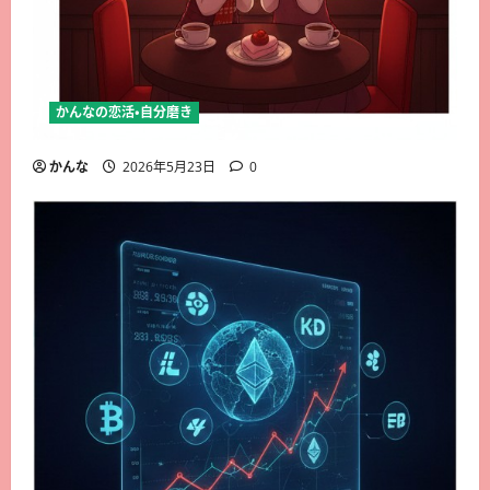
かんなの恋活・自分磨き
かんな
2026年5月23日
0