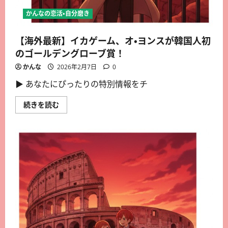
かんなの恋活・自分磨き
【海外最新】イカゲーム、オ・ヨンスが韓国人初
のゴールデングローブ賞！
かんな
2026年2月7日
0
▶︎ あなたにぴったりの特別情報をチ
続きを読む