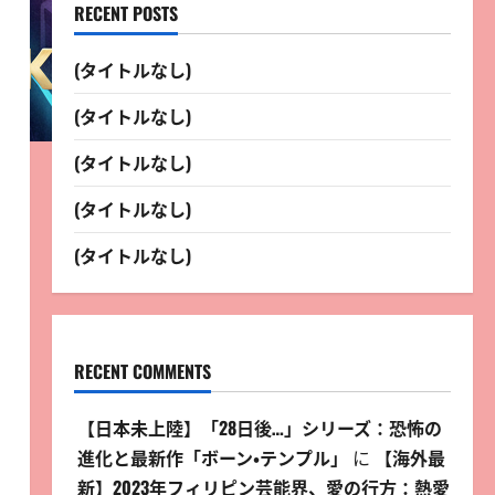
RECENT POSTS
(タイトルなし)
(タイトルなし)
(タイトルなし)
(タイトルなし)
(タイトルなし)
RECENT COMMENTS
【日本未上陸】「28日後…」シリーズ：恐怖の
進化と最新作「ボーン・テンプル」
に
【海外最
新】2023年フィリピン芸能界、愛の行方：熱愛