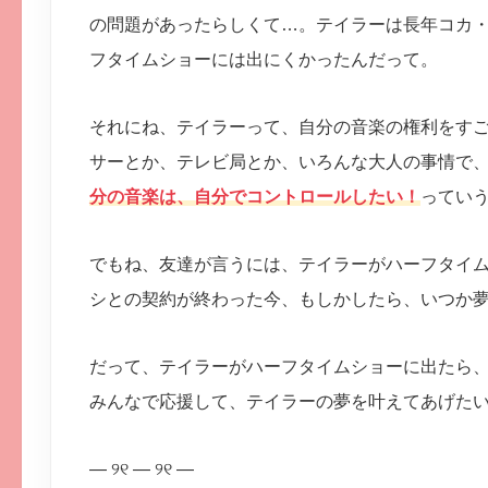
の問題があったらしくて…。テイラーは長年コカ
フタイムショーには出にくかったんだって。
それにね、テイラーって、自分の音楽の権利をす
サーとか、テレビ局とか、いろんな大人の事情で
分の音楽は、自分でコントロールしたい！
ってい
でもね、友達が言うには、テイラーがハーフタイ
シとの契約が終わった今、もしかしたら、いつか
だって、テイラーがハーフタイムショーに出たら
みんなで応援して、テイラーの夢を叶えてあげた
— ୨୧ — ୨୧ —