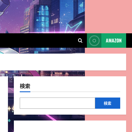
AMAZON
検索
検索