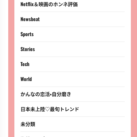
Netflix＆映画のホンネ評価
Newsbeat
Sports
Stories
Tech
World
かんなの恋活・自分磨き
日本未上陸♡最旬トレンド
未分類