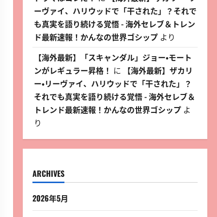
ーヴァイ、ハリウッドで「干された」？それで
も真実を語り続ける覚悟 - 海外セレブ＆トレン
ド最新速報！かんなの世界ゴシップ
より
【海外最新】「スキャンダル」ジョー・モート
ンがレギュラー昇格！
に
【海外最新】ザカリ
ー・リーヴァイ、ハリウッドで「干された」？
それでも真実を語り続ける覚悟 - 海外セレブ＆
トレンド最新速報！かんなの世界ゴシップ
よ
り
ARCHIVES
2026年5月