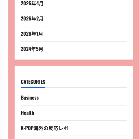
2026年4月
2026年2月
2026年1月
2024年5月
CATEGORIES
Business
Health
K-POP海外の反応レポ