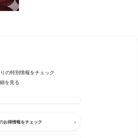
ったりの特別情報をチェック
細を見る
›
のお得情報をチェック