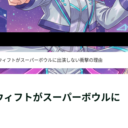
ウィフトがスーパーボウルに出演しない衝撃の理由
ウィフトがスーパーボウルに