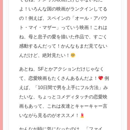
よ！いろんな国の映画がランクインしてる
の！例えば、スペインの「オール・アバウ
ト・マイ・マザー」っていう映画！これは
ね、母と息子の愛を描いた作品で、すごく
感動するんだって！かんなもまだ見てない
んだけど、絶対見たい！
あとね、SFとかアクションだけじゃなく
て、恋愛映画もたくさんあるんだよ！
例
えば、「10日間で男を上手にフル方法」み
たいな、ちょっとコメディタッチの恋愛映
画もあって、これは友達とキャーキャー言
いながら見るのがオススメ！
かんなが特に気になったのは、「ファイ