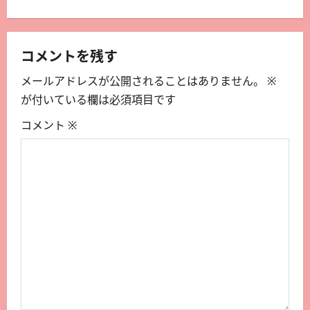
コメントを残す
メールアドレスが公開されることはありません。
※
が付いている欄は必須項目です
コメント
※