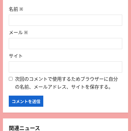
名前
※
メール
※
サイト
次回のコメントで使用するためブラウザーに自分
の名前、メールアドレス、サイトを保存する。
関連ニュース