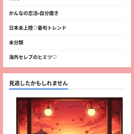
かんなの恋活・自分磨き
日本未上陸♡最旬トレンド
未分類
海外セレブのヒミツ♡
見逃したかもしれません