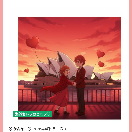
海外セレブのヒミツ♡
かんな
2026年4月9日
0