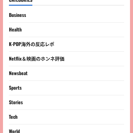
Business
Health
K-POP海外の反応レポ
Netflix＆映画のホンネ評価
Newsbeat
Sports
Stories
Tech
World