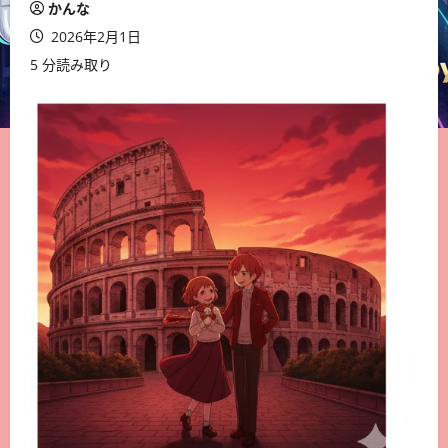
かんな
2026年2月1日
5 分読み取り