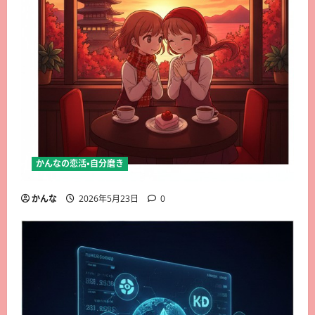
かんなの恋活・自分磨き
かんな
2026年5月23日
0