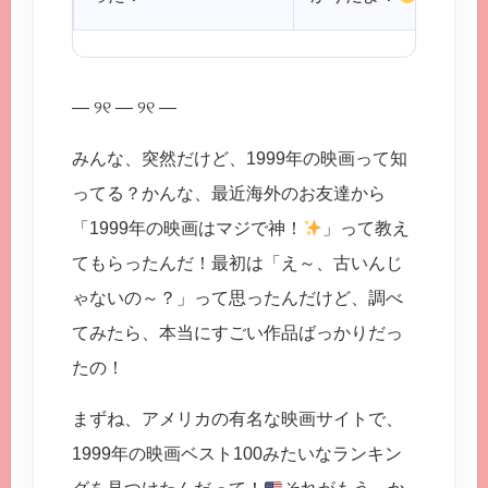
— ୨୧ — ୨୧ —
みんな、突然だけど、1999年の映画って知
ってる？かんな、最近海外のお友達から
「1999年の映画はマジで神！
」って教え
てもらったんだ！最初は「え～、古いんじ
ゃないの～？」って思ったんだけど、調べ
てみたら、本当にすごい作品ばっかりだっ
たの！
まずね、アメリカの有名な映画サイトで、
1999年の映画ベスト100みたいなランキン