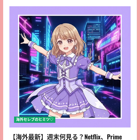
海外セレブのヒミツ♡
【海外最新】週末何見る？Netflix、Prime