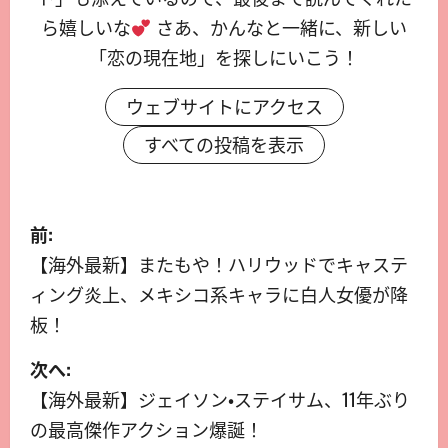
ら嬉しいな
さあ、かんなと一緒に、新しい
「恋の現在地」を探しにいこう！
ウェブサイトにアクセス
すべての投稿を表示
前:
【海外最新】またもや！ハリウッドでキャステ
ィング炎上、メキシコ系キャラに白人女優が降
板！
次へ:
【海外最新】ジェイソン・ステイサム、11年ぶり
の最高傑作アクション爆誕！