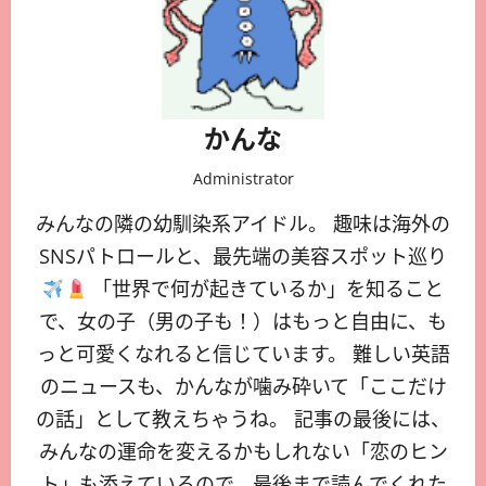
かんな
Administrator
みんなの隣の幼馴染系アイドル。 趣味は海外の
SNSパトロールと、最先端の美容スポット巡り
「世界で何が起きているか」を知ること
で、女の子（男の子も！）はもっと自由に、も
っと可愛くなれると信じています。 難しい英語
のニュースも、かんなが噛み砕いて「ここだけ
の話」として教えちゃうね。 記事の最後には、
みんなの運命を変えるかもしれない「恋のヒン
ト」も添えているので、最後まで読んでくれた