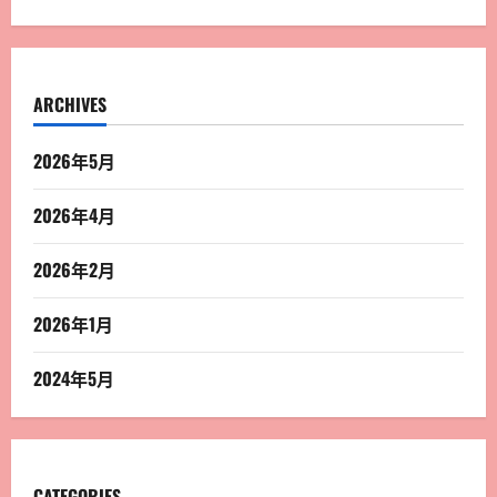
ARCHIVES
2026年5月
2026年4月
2026年2月
2026年1月
2024年5月
CATEGORIES