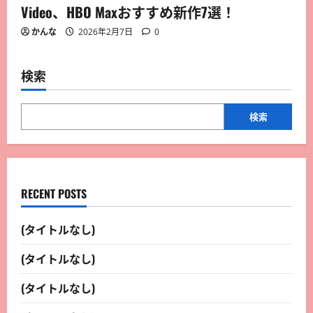
Video、HBO Maxおすすめ新作7選！
かんな
2026年2月7日
0
検索
検索
RECENT POSTS
(タイトルなし)
(タイトルなし)
(タイトルなし)