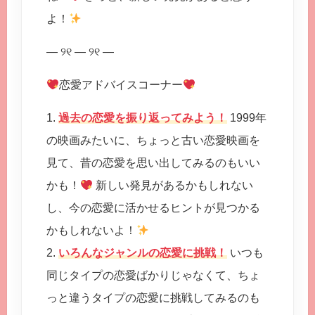
よ！
— ୨୧ — ୨୧ —
恋愛アドバイスコーナー
1.
過去の恋愛を振り返ってみよう！
1999年
の映画みたいに、ちょっと古い恋愛映画を
見て、昔の恋愛を思い出してみるのもいい
かも！
新しい発見があるかもしれない
し、今の恋愛に活かせるヒントが見つかる
かもしれないよ！
2.
いろんなジャンルの恋愛に挑戦！
いつも
同じタイプの恋愛ばかりじゃなくて、ちょ
っと違うタイプの恋愛に挑戦してみるのも