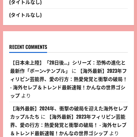
(タイトルなし)
(タイトルなし)
RECENT COMMENTS
【日本未上陸】「28日後…」シリーズ：恐怖の進化と
最新作「ボーン・テンプル」
に
【海外最新】2023年フ
ィリピン芸能界、愛の行方：熱愛発覚と衝撃の破局！
- 海外セレブ＆トレンド最新速報！かんなの世界ゴシ
ップ
より
【海外最新】2024年、衝撃の破局を迎えた海外セレブ
カップルたち
に
【海外最新】2023年フィリピン芸能
界、愛の行方：熱愛発覚と衝撃の破局！ - 海外セレブ
＆トレンド最新速報！かんなの世界ゴシップ
より