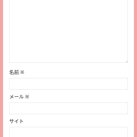
名前
※
メール
※
サイト