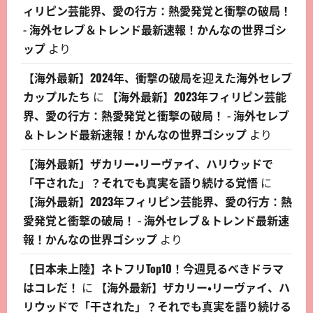
ィリピン芸能界、愛の行方：熱愛発覚と衝撃の破局！
- 海外セレブ＆トレンド最新速報！かんなの世界ゴシ
ップ
より
【海外最新】2024年、衝撃の破局を迎えた海外セレブ
カップルたち
に
【海外最新】2023年フィリピン芸能
界、愛の行方：熱愛発覚と衝撃の破局！ - 海外セレブ
＆トレンド最新速報！かんなの世界ゴシップ
より
【海外最新】ザカリー・リーヴァイ、ハリウッドで
「干された」？それでも真実を語り続ける覚悟
に
【海外最新】2023年フィリピン芸能界、愛の行方：熱
愛発覚と衝撃の破局！ - 海外セレブ＆トレンド最新速
報！かんなの世界ゴシップ
より
【日本未上陸】ネトフリTop10！今週見るべきドラマ
はコレだ！
に
【海外最新】ザカリー・リーヴァイ、ハ
リウッドで「干された」？それでも真実を語り続ける