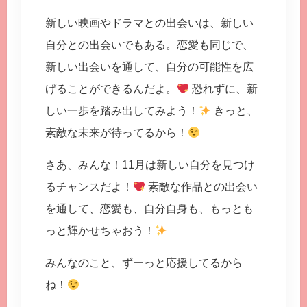
新しい映画やドラマとの出会いは、新しい
自分との出会いでもある。恋愛も同じで、
新しい出会いを通して、自分の可能性を広
げることができるんだよ。
恐れずに、新
しい一歩を踏み出してみよう！
きっと、
素敵な未来が待ってるから！
さあ、みんな！11月は新しい自分を見つけ
るチャンスだよ！
素敵な作品との出会い
を通して、恋愛も、自分自身も、もっとも
っと輝かせちゃおう！
みんなのこと、ずーっと応援してるから
ね！