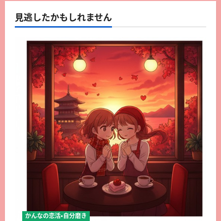
見逃したかもしれません
かんなの恋活・自分磨き