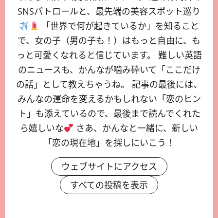
SNSパトロールと、最先端の美容スポット巡り
「世界で何が起きているか」を知ること
で、女の子（男の子も！）はもっと自由に、も
っと可愛くなれると信じています。 難しい英語
のニュースも、かんなが噛み砕いて「ここだけ
の話」として教えちゃうね。 記事の最後には、
みんなの運命を変えるかもしれない「恋のヒン
ト」も添えているので、最後まで読んでくれた
ら嬉しいな
さあ、かんなと一緒に、新しい
「恋の現在地」を探しにいこう！
ウェブサイトにアクセス
すべての投稿を表示