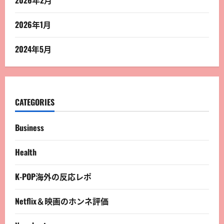
2026年2月
2026年1月
2024年5月
CATEGORIES
Business
Health
K-POP海外の反応レポ
Netflix＆映画のホンネ評価