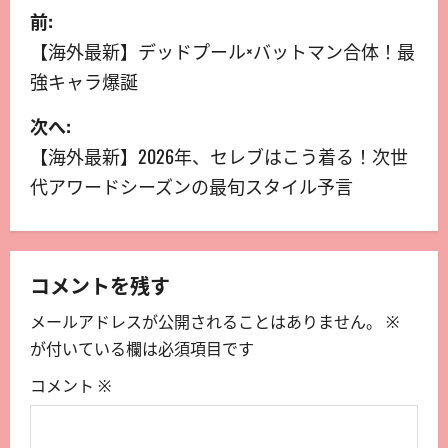
前:
【海外最新】デッドプール×バットマン合体！最
強キャラ爆誕
次へ:
【海外最新】2026年、セレブはこう着る！次世
代アワードシーズンの最旬スタイル予言
コメントを残す
メールアドレスが公開されることはありません。
※
が付いている欄は必須項目です
コメント
※