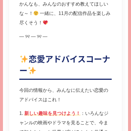
かんなも、みんなのおすすめ教えてほしい
な～！
一緒に、11月の配信作品を楽しみ
尽くそう！
— ୨୧ — ୨୧ —
恋愛アドバイスコーナ
ー
今回の情報から、みんなに伝えたい恋愛の
アドバイスはこれ！
1.
新しい趣味を見つけよう！
：いろんなジ
ャンルの映画やドラマを見ることで、今ま