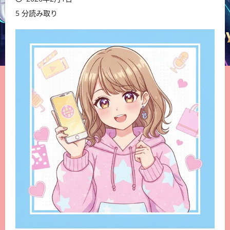
5 分読み取り