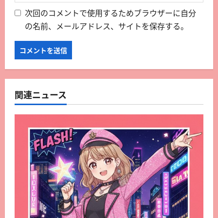
次回のコメントで使用するためブラウザーに自分
の名前、メールアドレス、サイトを保存する。
関連ニュース