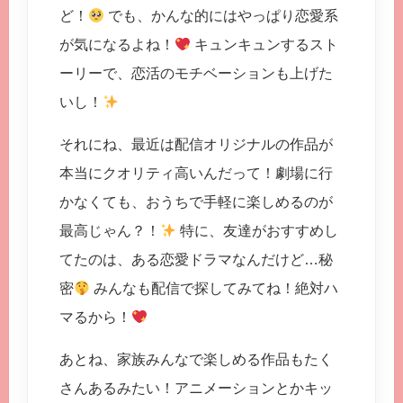
ど！
でも、かんな的にはやっぱり恋愛系
が気になるよね！
キュンキュンするスト
ーリーで、恋活のモチベーションも上げた
いし！
それにね、最近は配信オリジナルの作品が
本当にクオリティ高いんだって！劇場に行
かなくても、おうちで手軽に楽しめるのが
最高じゃん？！
特に、友達がおすすめし
てたのは、ある恋愛ドラマなんだけど…秘
密
みんなも配信で探してみてね！絶対ハ
マるから！
あとね、家族みんなで楽しめる作品もたく
さんあるみたい！アニメーションとかキッ