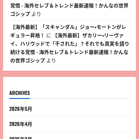
覚悟 - 海外セレブ＆トレンド最新速報！かんなの世界
ゴシップ
より
【海外最新】「スキャンダル」ジョー・モートンがレ
ギュラー昇格！
に
【海外最新】ザカリー・リーヴァ
イ、ハリウッドで「干された」？それでも真実を語り
続ける覚悟 - 海外セレブ＆トレンド最新速報！かんな
の世界ゴシップ
より
ARCHIVES
2026年5月
2026年4月