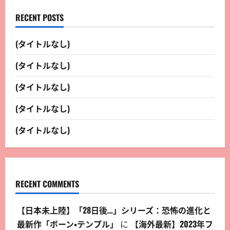
RECENT POSTS
(タイトルなし)
(タイトルなし)
(タイトルなし)
(タイトルなし)
(タイトルなし)
RECENT COMMENTS
【日本未上陸】「28日後…」シリーズ：恐怖の進化と
最新作「ボーン・テンプル」
に
【海外最新】2023年フ