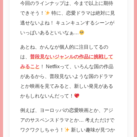
今回のラインナップは、今まで以上に期待
できそう！
特に、恋愛ドラマは絶対に見
逃せないよね！ キュンキュンするシーンが
いっぱいあるといいなぁ…
あとね、かんなが個人的に注目してるの
は、
普段見ないジャンルの作品に挑戦して
みること
！ Netflixって、いろんな国の作品
があるから、普段見ないような国のドラマ
とか映画を見てみると、新しい発見がある
かもしれないんだって！
例えば、ヨーロッパの恋愛映画とか、アジ
アのサスペンスドラマとか… 考えただけで
ワクワクしちゃう！
新しい趣味が見つか