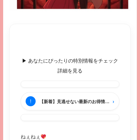
▶︎ あなたにぴったりの特別情報をチェック
詳細を見る
›
!
【新着】見逃せない最新のお得情報をチェック
ねぇねぇ