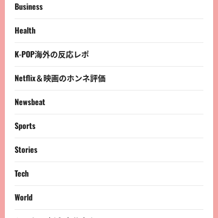
Business
Health
K-POP海外の反応レポ
Netflix＆映画のホンネ評価
Newsbeat
Sports
Stories
Tech
World