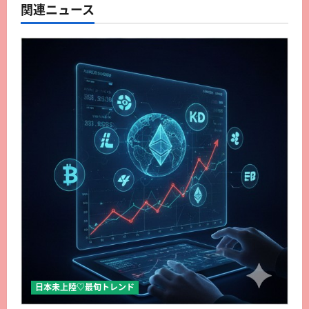
関連ニュース
日本未上陸♡最旬トレンド