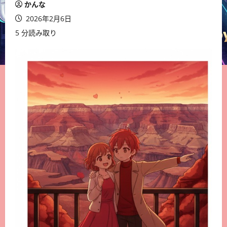
かんな
2026年2月6日
5 分読み取り