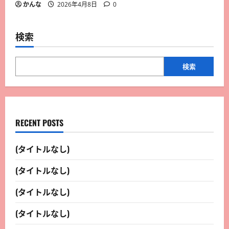
かんな
2026年4月8日
0
検索
検索
RECENT POSTS
(タイトルなし)
(タイトルなし)
(タイトルなし)
(タイトルなし)