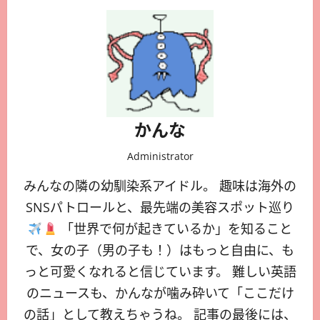
かんな
Administrator
みんなの隣の幼馴染系アイドル。 趣味は海外の
SNSパトロールと、最先端の美容スポット巡り
「世界で何が起きているか」を知ること
で、女の子（男の子も！）はもっと自由に、も
っと可愛くなれると信じています。 難しい英語
のニュースも、かんなが噛み砕いて「ここだけ
の話」として教えちゃうね。 記事の最後には、