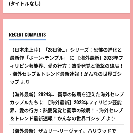
(タイトルなし)
RECENT COMMENTS
【日本未上陸】「28日後…」シリーズ：恐怖の進化と
最新作「ボーン・テンプル」
に
【海外最新】2023年フ
ィリピン芸能界、愛の行方：熱愛発覚と衝撃の破局！
- 海外セレブ＆トレンド最新速報！かんなの世界ゴシ
ップ
より
【海外最新】2024年、衝撃の破局を迎えた海外セレブ
カップルたち
に
【海外最新】2023年フィリピン芸能
界、愛の行方：熱愛発覚と衝撃の破局！ - 海外セレブ
＆トレンド最新速報！かんなの世界ゴシップ
より
【海外最新】ザカリー・リーヴァイ、ハリウッドで