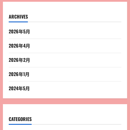
ARCHIVES
2026年5月
2026年4月
2026年2月
2026年1月
2024年5月
CATEGORIES