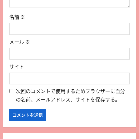
名前
※
メール
※
サイト
次回のコメントで使用するためブラウザーに自分
の名前、メールアドレス、サイトを保存する。