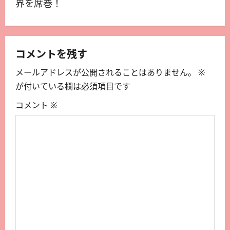
界を席巻！
コメントを残す
メールアドレスが公開されることはありません。
※
が付いている欄は必須項目です
コメント
※