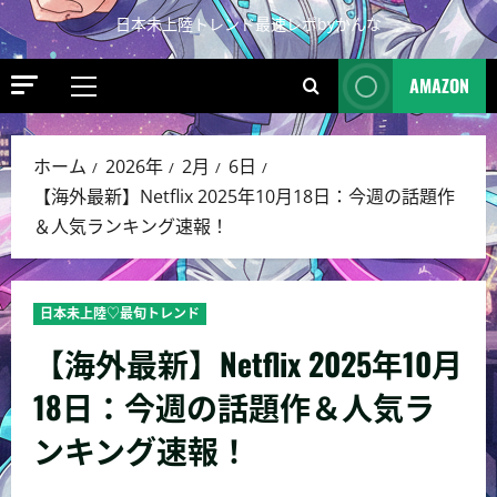
日本未上陸トレンド最速レポbyかんな
AMAZON
ホーム
2026年
2月
6日
【海外最新】Netflix 2025年10月18日：今週の話題作
＆人気ランキング速報！
日本未上陸♡最旬トレンド
【海外最新】Netflix 2025年10月
18日：今週の話題作＆人気ラ
ンキング速報！