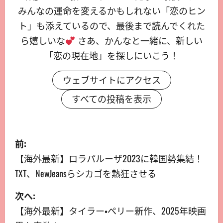
みんなの運命を変えるかもしれない「恋のヒン
ト」も添えているので、最後まで読んでくれた
ら嬉しいな
さあ、かんなと一緒に、新しい
「恋の現在地」を探しにいこう！
ウェブサイトにアクセス
すべての投稿を表示
前:
【海外最新】ロラパルーザ2023に韓国勢集結！
TXT、NewJeansらシカゴを熱狂させる
次へ:
【海外最新】タイラー・ペリー新作、2025年映画