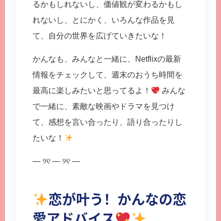
るかもしれないし、価値観が変わるかもし
れないし、とにかく、いろんな作品を見
て、自分の世界を広げていきたいな！
かんなも、みんなと一緒に、Netflixの最新
情報をチェックして、週末のおうち時間を
最高に楽しみたいと思ってるよ！
みんな
で一緒に、素敵な映画やドラマを見つけ
て、感想を言い合ったり、語り合ったりし
たいな！
— ୨୧ — ୨୧ —
恋が叶う！かんなの恋
愛アドバイス