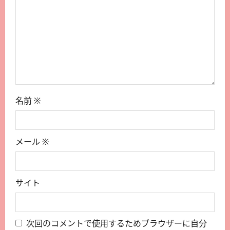
名前
※
メール
※
サイト
次回のコメントで使用するためブラウザーに自分