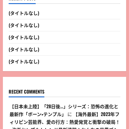
(タイトルなし)
(タイトルなし)
(タイトルなし)
(タイトルなし)
(タイトルなし)
RECENT COMMENTS
【日本未上陸】「28日後…」シリーズ：恐怖の進化と
最新作「ボーン・テンプル」
に
【海外最新】2023年フ
ィリピン芸能界、愛の行方：熱愛発覚と衝撃の破局！