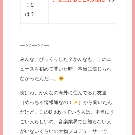
こと
は？
— ୨୧ — ୨୧ —
みんな、びっくりした？かんなも、このニ
ュースを初めて聞いた時、本当に信じられ
なかったんだ…。
実はね、かんなの海外に住んでるお友達
（めっちゃ情報通なの！
）から聞いたん
だけど、このDiddyっていう人は、本当にす
ごい人らしいの。音楽業界では知らない人
がいないくらいの大物プロデューサーで、