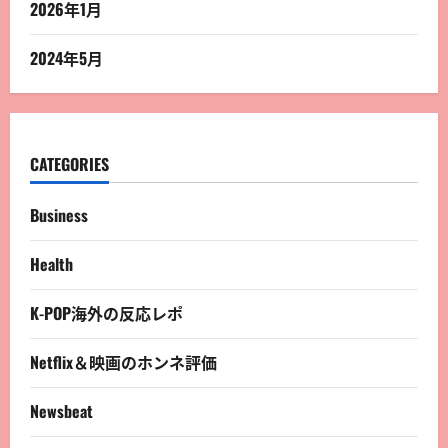
2026年1月
2024年5月
CATEGORIES
Business
Health
K-POP海外の反応レポ
Netflix＆映画のホンネ評価
Newsbeat