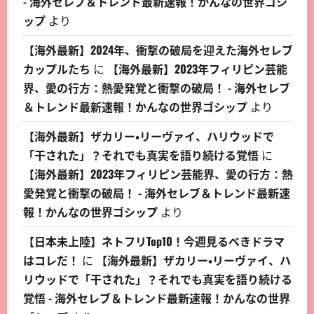
- 海外セレブ＆トレンド最新速報！かんなの世界ゴシ
ップ
より
【海外最新】2024年、衝撃の破局を迎えた海外セレブ
カップルたち
に
【海外最新】2023年フィリピン芸能
界、愛の行方：熱愛発覚と衝撃の破局！ - 海外セレブ
＆トレンド最新速報！かんなの世界ゴシップ
より
【海外最新】ザカリー・リーヴァイ、ハリウッドで
「干された」？それでも真実を語り続ける覚悟
に
【海外最新】2023年フィリピン芸能界、愛の行方：熱
愛発覚と衝撃の破局！ - 海外セレブ＆トレンド最新速
報！かんなの世界ゴシップ
より
【日本未上陸】ネトフリTop10！今週見るべきドラマ
はコレだ！
に
【海外最新】ザカリー・リーヴァイ、ハ
リウッドで「干された」？それでも真実を語り続ける
覚悟 - 海外セレブ＆トレンド最新速報！かんなの世界