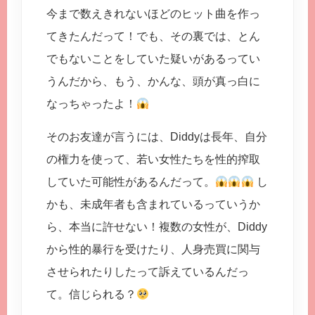
今まで数えきれないほどのヒット曲を作っ
てきたんだって！でも、その裏では、とん
でもないことをしていた疑いがあるってい
うんだから、もう、かんな、頭が真っ白に
なっちゃったよ！
そのお友達が言うには、Diddyは長年、自分
の権力を使って、若い女性たちを性的搾取
していた可能性があるんだって。
し
かも、未成年者も含まれているっていうか
ら、本当に許せない！複数の女性が、Diddy
から性的暴行を受けたり、人身売買に関与
させられたりしたって訴えているんだっ
て。信じられる？