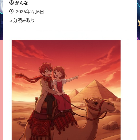
かんな
2026年2月6日
5 分読み取り