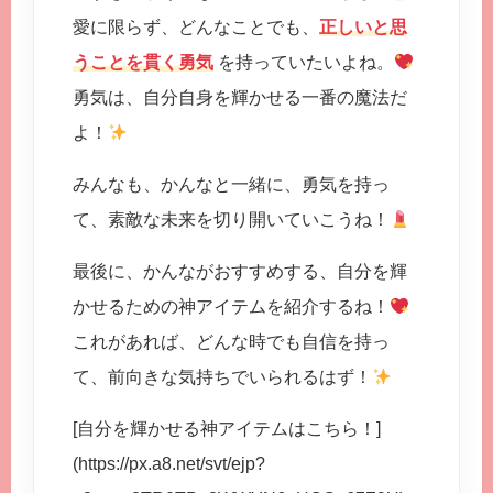
愛に限らず、どんなことでも、
正しいと思
うことを貫く勇気
を持っていたいよね。
勇気は、自分自身を輝かせる一番の魔法だ
よ！
みんなも、かんなと一緒に、勇気を持っ
て、素敵な未来を切り開いていこうね！
最後に、かんながおすすめする、自分を輝
かせるための神アイテムを紹介するね！
これがあれば、どんな時でも自信を持っ
て、前向きな気持ちでいられるはず！
[自分を輝かせる神アイテムはこちら！]
(https://px.a8.net/svt/ejp?