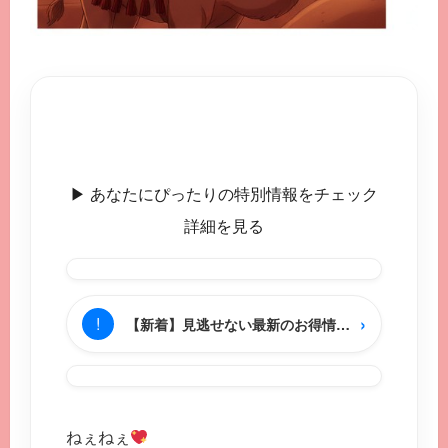
▶︎ あなたにぴったりの特別情報をチェック
詳細を見る
›
!
【新着】見逃せない最新のお得情報をチェック
ねぇねぇ