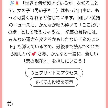
「世界で何が起きているか」を知ること
で、女の子（男の子も！）はもっと自由に、も
っと可愛くなれると信じています。 難しい英語
のニュースも、かんなが噛み砕いて「ここだけ
の話」として教えちゃうね。 記事の最後には、
みんなの運命を変えるかもしれない「恋のヒン
ト」も添えているので、最後まで読んでくれた
ら嬉しいな
さあ、かんなと一緒に、新しい
「恋の現在地」を探しにいこう！
ウェブサイトにアクセス
すべての投稿を表示
前: