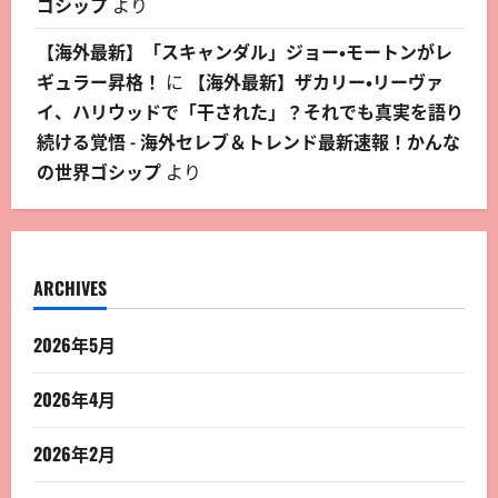
ゴシップ
より
【海外最新】「スキャンダル」ジョー・モートンがレ
ギュラー昇格！
に
【海外最新】ザカリー・リーヴァ
イ、ハリウッドで「干された」？それでも真実を語り
続ける覚悟 - 海外セレブ＆トレンド最新速報！かんな
の世界ゴシップ
より
ARCHIVES
2026年5月
2026年4月
2026年2月