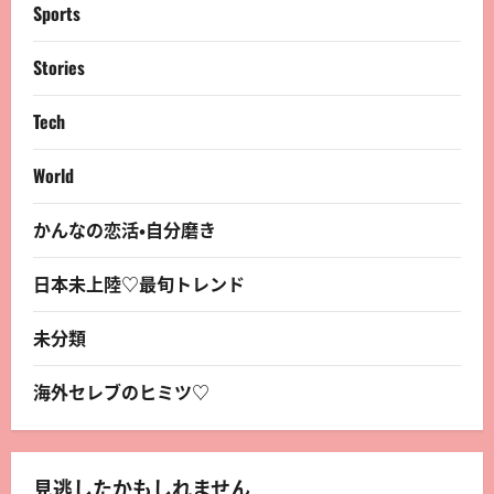
Sports
Stories
Tech
World
かんなの恋活・自分磨き
日本未上陸♡最旬トレンド
未分類
海外セレブのヒミツ♡
見逃したかもしれません