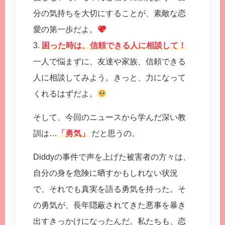
分の気持ちを大切にすることが、素敵な恋
愛の第一歩だよ。
3.
困った時は、信頼できる人に相談して！
一人で悩まずに、友達や家族、信頼できる
人に相談してみよう。きっと、力になって
くれるはずだよ。
そして、今回のニュースから学んだ深い教
訓は…
「勇気」
だと思うの。
Diddyの事件で声を上げた被害者の方々は、
自分の身を危険に晒すかもしれない状況
で、それでも真実を語る勇気を持った。そ
の勇気が、長年隠蔽されてきた悪事を暴き
出すきっかけになったんだ。私たちも、恋