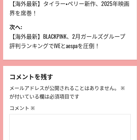
【海外最新】タイラー・ペリー新作、2025年映画
界を席巻！
次へ:
【海外最新】BLACKPINK、2月ガールズグループ
評判ランキングでIVEとaespaを圧倒！
コメントを残す
メールアドレスが公開されることはありません。
※
が付いている欄は必須項目です
コメント
※