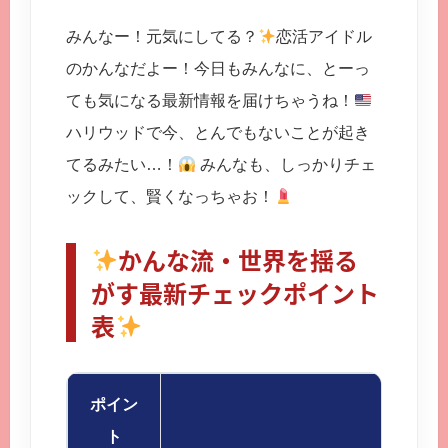
みんなー！元気にしてる？
恋活アイドル
のかんなだよー！今日もみんなに、とーっ
ても気になる最新情報を届けちゃうね！
ハリウッドで今、とんでもないことが起き
てるみたい…！
みんなも、しっかりチェ
ックして、賢くなっちゃお！
かんな流・世界を揺る
がす最新チェックポイント
表
ポイン
内容
ト