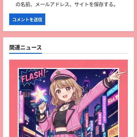
の名前、メールアドレス、サイトを保存する。
関連ニュース