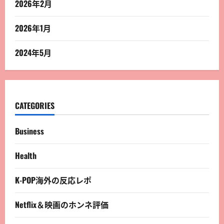
2026年2月
2026年1月
2024年5月
CATEGORIES
Business
Health
K-POP海外の反応レポ
Netflix＆映画のホンネ評価