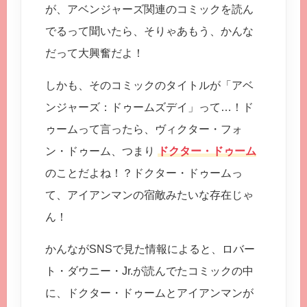
が、アベンジャーズ関連のコミックを読ん
でるって聞いたら、そりゃあもう、かんな
だって大興奮だよ！
しかも、そのコミックのタイトルが「アベ
ンジャーズ：ドゥームズデイ」って…！ド
ゥームって言ったら、ヴィクター・フォ
ン・ドゥーム、つまり
ドクター・ドゥーム
のことだよね！？ドクター・ドゥームっ
て、アイアンマンの宿敵みたいな存在じゃ
ん！
かんながSNSで見た情報によると、ロバー
ト・ダウニー・Jr.が読んでたコミックの中
に、ドクター・ドゥームとアイアンマンが