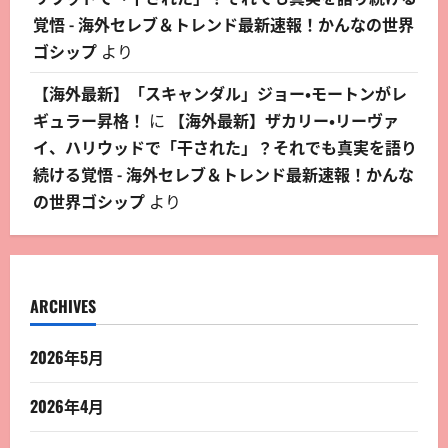
覚悟 - 海外セレブ＆トレンド最新速報！かんなの世界
ゴシップ
より
【海外最新】「スキャンダル」ジョー・モートンがレ
ギュラー昇格！
に
【海外最新】ザカリー・リーヴァ
イ、ハリウッドで「干された」？それでも真実を語り
続ける覚悟 - 海外セレブ＆トレンド最新速報！かんな
の世界ゴシップ
より
ARCHIVES
2026年5月
2026年4月