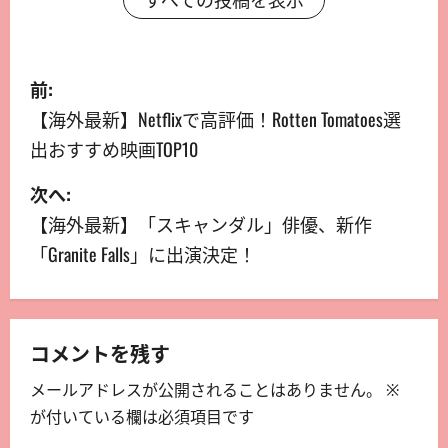
すべての投稿を表示
前:
【海外最新】Netflixで高評価！Rotten Tomatoes選
出おすすめ映画TOP10
次へ:
【海外最新】「スキャンダル」俳優、新作
「Granite Falls」に出演決定！
コメントを残す
メールアドレスが公開されることはありません。
※
が付いている欄は必須項目です