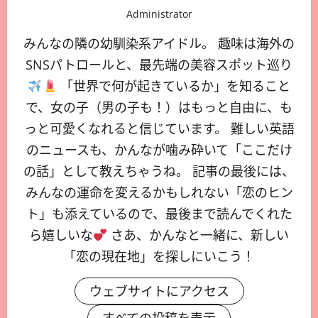
Administrator
みんなの隣の幼馴染系アイドル。 趣味は海外の
SNSパトロールと、最先端の美容スポット巡り
「世界で何が起きているか」を知ること
で、女の子（男の子も！）はもっと自由に、も
っと可愛くなれると信じています。 難しい英語
のニュースも、かんなが噛み砕いて「ここだけ
の話」として教えちゃうね。 記事の最後には、
みんなの運命を変えるかもしれない「恋のヒン
ト」も添えているので、最後まで読んでくれた
ら嬉しいな
さあ、かんなと一緒に、新しい
「恋の現在地」を探しにいこう！
ウェブサイトにアクセス