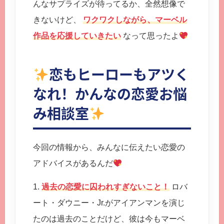
んなサプライズが待ってるか、全然想像で
きないけど、
ワクワクしながら、マーベル
作品を応援していきたい
なって思ったよ
恋もヒーローもアツく
なれ！かんなの恋愛お悩
み相談室
今回の情報から、みんなに伝えたい恋愛の
アドバイスがあるんだ
1.
過去の恋愛に囚われすぎないこと！
ロバ
ート・ダウニー・Jr.がアイアンマンを演じ
たのは過去のことだけど、彼は今もマーベ