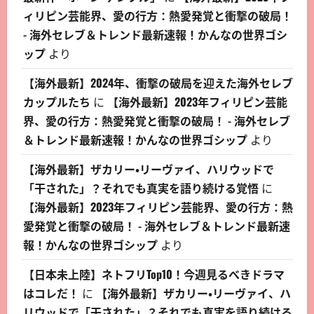
ィリピン芸能界、愛の行方：熱愛発覚と衝撃の破局！
- 海外セレブ＆トレンド最新速報！かんなの世界ゴシ
ップ
より
【海外最新】2024年、衝撃の破局を迎えた海外セレブ
カップルたち
に
【海外最新】2023年フィリピン芸能
界、愛の行方：熱愛発覚と衝撃の破局！ - 海外セレブ
＆トレンド最新速報！かんなの世界ゴシップ
より
【海外最新】ザカリー・リーヴァイ、ハリウッドで
「干された」？それでも真実を語り続ける覚悟
に
【海外最新】2023年フィリピン芸能界、愛の行方：熱
愛発覚と衝撃の破局！ - 海外セレブ＆トレンド最新速
報！かんなの世界ゴシップ
より
【日本未上陸】ネトフリTop10！今週見るべきドラマ
はコレだ！
に
【海外最新】ザカリー・リーヴァイ、ハ
リウッドで「干された」？それでも真実を語り続ける