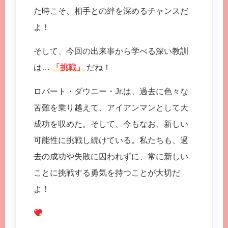
た時こそ、相手との絆を深めるチャンスだ
よ！
そして、今回の出来事から学べる深い教訓
は…
「挑戦」
だね！
ロバート・ダウニー・Jr.は、過去に色々な
苦難を乗り越えて、アイアンマンとして大
成功を収めた。そして、今もなお、新しい
可能性に挑戦し続けている。私たちも、過
去の成功や失敗に囚われずに、常に新しい
ことに挑戦する勇気を持つことが大切だ
よ！