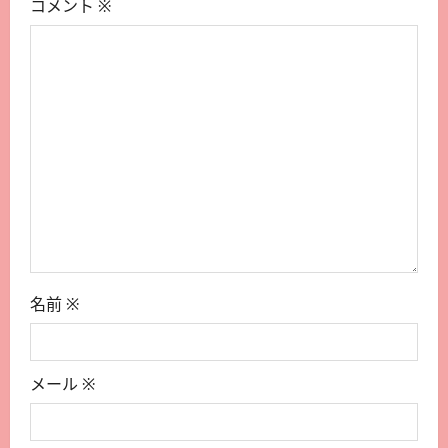
コメント
※
名前
※
メール
※