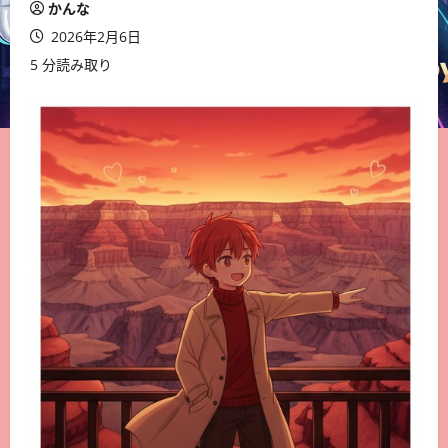
かんな
2026年2月6日
5 分読み取り