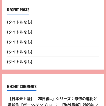
RECENT POSTS
(タイトルなし)
(タイトルなし)
(タイトルなし)
(タイトルなし)
(タイトルなし)
RECENT COMMENTS
【日本未上陸】「28日後…」シリーズ：恐怖の進化と
最新作「ボーン・テンプル」
に
【海外最新】2023年フ