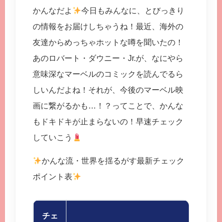
かんなだよ
今日もみんなに、とびっきり
の情報をお届けしちゃうね！最近、海外の
友達からめっちゃホットな噂を聞いたの！
あのロバート・ダウニー・Jr.が、なにやら
意味深なマーベルのコミックを読んでるら
しいんだよね！それが、今後のマーベル映
画に繋がるかも…！？ってことで、かんな
もドキドキが止まらないの！早速チェック
していこう
かんな流・世界を揺るがす最新チェック
ポイント表
チェ