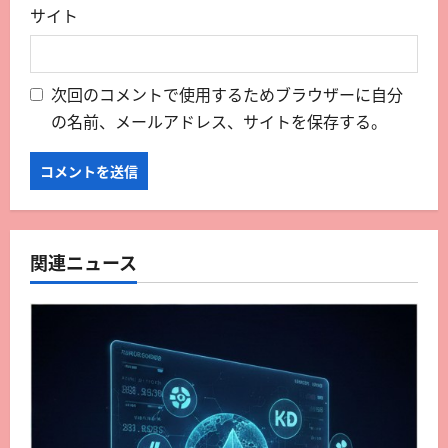
サイト
次回のコメントで使用するためブラウザーに自分
の名前、メールアドレス、サイトを保存する。
関連ニュース