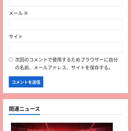
メール
※
サイト
次回のコメントで使用するためブラウザーに自分
の名前、メールアドレス、サイトを保存する。
関連ニュース