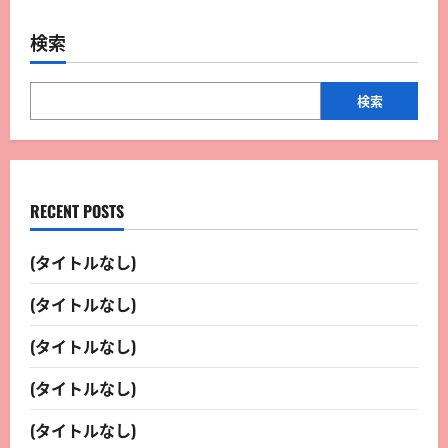
検索
検索
RECENT POSTS
(タイトルなし)
(タイトルなし)
(タイトルなし)
(タイトルなし)
(タイトルなし)