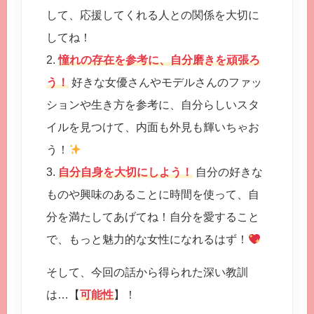
して、応援してくれる人との関係を大切に
してね！
2.
憧れの存在を参考に、自分磨きを頑張ろ
う！
好きな女優さんやモデルさんのファッ
ションや生き方を参考に、自分らしいスタ
イルを見つけて、内面も外見も輝いちゃお
う！
3.
自分自身を大切にしよう！
自分の好きな
ものや興味のあることに時間を使って、自
分を満たしてあげてね！自分を愛すること
で、もっと魅力的な女性になれるはず！
そして、今回の話から得られた深い教訓
は…【
可能性
】！