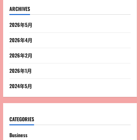
ARCHIVES
2026年5月
2026年4月
2026年2月
2026年1月
2024年5月
CATEGORIES
Business