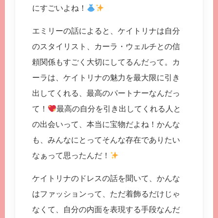
にすごいよね！
エミリーの話によると、ケイトリナは自分
のスタイリスト、カーラ・ウェルチとの信
頼関係もすごく大切にしてるんだって。カ
ーラは、ケイトリナの魅力を最大限に引き
出してくれる、最高のパートナーなんだっ
て！
最高の自分を引き出してくれる人と
の出会いって、本当に宝物だよね！かんな
も、みんなにとってそんな存在でありたい
なぁって思ったんだ！
ケイトリナのドレスの話を聞いて、かんな
はファッションって、ただ着飾るだけじゃ
なくて、自分の内面を表現する手段なんだ