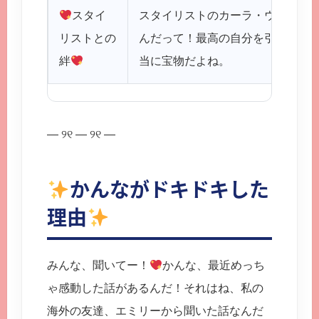
スタイ
スタイリストのカーラ・ウェルチ
リストとの
んだって！最高の自分を引き出し
絆
当に宝物だよね。
— ୨୧ — ୨୧ —
かんながドキドキした
理由
みんな、聞いてー！
かんな、最近めっち
ゃ感動した話があるんだ！それはね、私の
海外の友達、エミリーから聞いた話なんだ