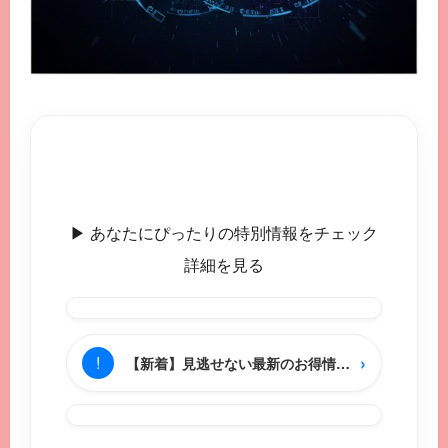
▶︎ あなたにぴったりの特別情報をチェック
詳細を見る
›
!
【新着】見逃せない最新のお得情報をチェック