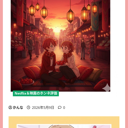
Netflix＆映画のホンネ評価
かんな
2026年5月9日
0