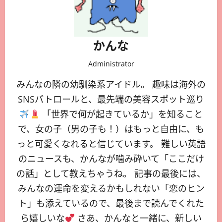
かんな
Administrator
みんなの隣の幼馴染系アイドル。 趣味は海外の
SNSパトロールと、最先端の美容スポット巡り
「世界で何が起きているか」を知ること
で、女の子（男の子も！）はもっと自由に、も
っと可愛くなれると信じています。 難しい英語
のニュースも、かんなが噛み砕いて「ここだけ
の話」として教えちゃうね。 記事の最後には、
みんなの運命を変えるかもしれない「恋のヒン
ト」も添えているので、最後まで読んでくれた
ら嬉しいな
さあ、かんなと一緒に、新しい