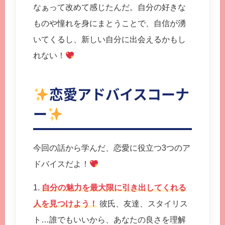
なぁって改めて感じたんだ。自分の好きな
ものや憧れを身にまとうことで、自信が湧
いてくるし、新しい自分に出会えるかもし
れない！
恋愛アドバイスコーナ
ー
今回の話から学んだ、恋愛に役立つ3つのア
ドバイスだよ！
1.
自分の魅力を最大限に引き出してくれる
人を見つけよう！
彼氏、友達、スタイリス
ト…誰でもいいから、あなたの良さを理解