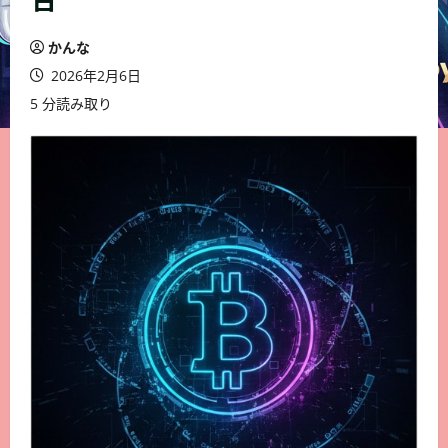
かんな
2026年2月6日
5 分読み取り