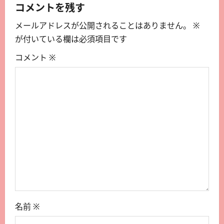
コメントを残す
メールアドレスが公開されることはありません。
※
が付いている欄は必須項目です
コメント
※
名前
※