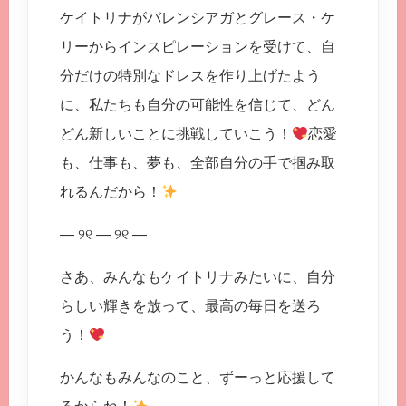
ケイトリナがバレンシアガとグレース・ケ
リーからインスピレーションを受けて、自
分だけの特別なドレスを作り上げたよう
に、私たちも自分の可能性を信じて、どん
どん新しいことに挑戦していこう！
恋愛
も、仕事も、夢も、全部自分の手で掴み取
れるんだから！
— ୨୧ — ୨୧ —
さあ、みんなもケイトリナみたいに、自分
らしい輝きを放って、最高の毎日を送ろ
う！
かんなもみんなのこと、ずーっと応援して