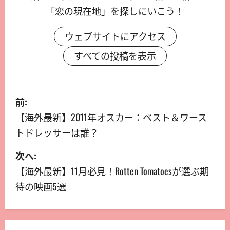
「恋の現在地」を探しにいこう！
ウェブサイトにアクセス
すべての投稿を表示
前:
【海外最新】2011年オスカー：ベスト＆ワース
トドレッサーは誰？
次へ:
【海外最新】11月必見！Rotten Tomatoesが選ぶ期
待の映画5選