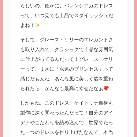
らしいの。確かに、バレンシアガのドレス
って、いつ見ても上品でスタイリッシュだ
よね！
そして、グレース・ケリーのエレガントさ
も取り入れて、クラシックで上品な雰囲気
に仕上がってるんだって！グレース・ケリ
ーって、まさに「永遠のプリンセス」って
感じだもんね！あんな風に美しく歳を重ね
られたら、かんなも最高に幸せだなぁ
しかもね、このドレス、ケイトリナ自身も
製作に深く関わったんだって！自分のアイ
デアやこだわりを詰め込んで、世界でたっ
た一つのドレスを作り上げたなんて、本当