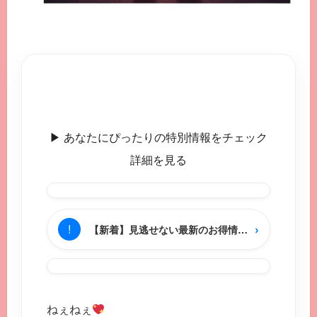
▶︎ あなたにぴったりの特別情報をチェック
詳細を見る
›
!
【新着】見逃せない最新のお得情報をチェック
ねぇねぇ