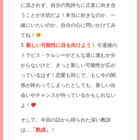
に流されず、自分の気持ちに正直に向き合
うことが大切だよ！本当に好きなのか、一
緒にいたいのか、自分の心に問いかけてみ
てね！
3.
新しい可能性に目を向けよう！
引退後の
トラビス・ケルシーがどんな道に進むか分
からないけど、きっと新しい可能性が広が
っているはず！恋愛も同じで、もし今の関
係が終わってしまったとしても、新しい出
会いやチャンスが待っているかもしれない
よ！
そして、今回の話から得られた深い教訓
は…
「熟成」
！