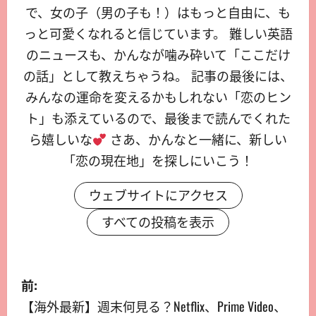
で、女の子（男の子も！）はもっと自由に、も
っと可愛くなれると信じています。 難しい英語
のニュースも、かんなが噛み砕いて「ここだけ
の話」として教えちゃうね。 記事の最後には、
みんなの運命を変えるかもしれない「恋のヒン
ト」も添えているので、最後まで読んでくれた
ら嬉しいな
さあ、かんなと一緒に、新しい
「恋の現在地」を探しにいこう！
ウェブサイトにアクセス
すべての投稿を表示
前:
【海外最新】週末何見る？Netflix、Prime Video、