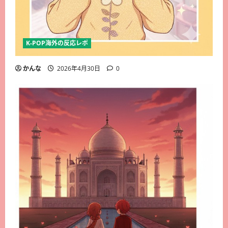
K-POP海外の反応レポ
かんな
2026年4月30日
0