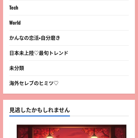
Tech
World
かんなの恋活・自分磨き
日本未上陸♡最旬トレンド
未分類
海外セレブのヒミツ♡
見逃したかもしれません