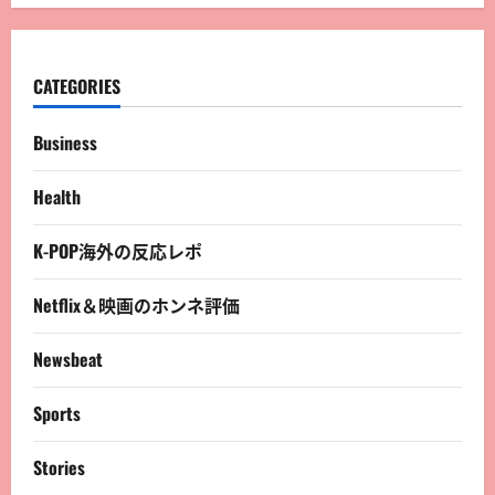
CATEGORIES
Business
Health
K-POP海外の反応レポ
Netflix＆映画のホンネ評価
Newsbeat
Sports
Stories