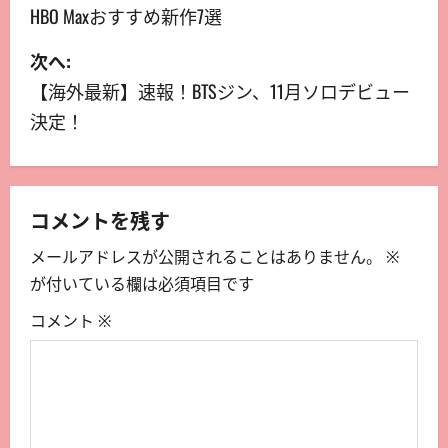
HBO Maxおすすめ新作7選
次へ:
【海外最新】速報！BTSジン、11月ソロデビュー
決定！
コメントを残す
メールアドレスが公開されることはありません。
※
が付いている欄は必須項目です
コメント
※