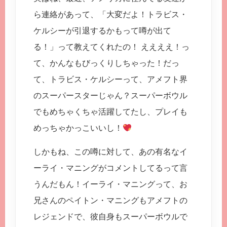
ら連絡があって、「大変だよ！トラビス・
ケルシーが引退するかもって噂が出て
る！」って教えてくれたの！ ええええ！っ
て、かんなもびっくりしちゃった！だっ
て、トラビス・ケルシーって、アメフト界
のスーパースターじゃん？スーパーボウル
でもめちゃくちゃ活躍してたし、プレイも
めっちゃかっこいいし！
しかもね、この噂に対して、あの有名なイ
ーライ・マニングがコメントしてるって言
うんだもん！イーライ・マニングって、お
兄さんのペイトン・マニングもアメフトの
レジェンドで、彼自身もスーパーボウルで