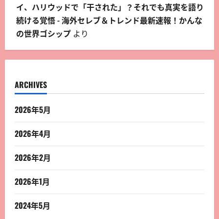
イ、ハリウッドで「干された」？それでも真実を語り
続ける覚悟 - 海外セレブ＆トレンド最新速報！かんな
の世界ゴシップ
より
ARCHIVES
2026年5月
2026年4月
2026年2月
2026年1月
2024年5月