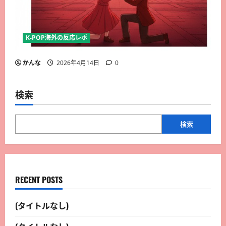
K-POP海外の反応レポ
かんな
2026年4月14日
0
検索
検索
RECENT POSTS
(タイトルなし)