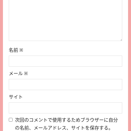
名前
※
メール
※
サイト
次回のコメントで使用するためブラウザーに自分
の名前、メールアドレス、サイトを保存する。