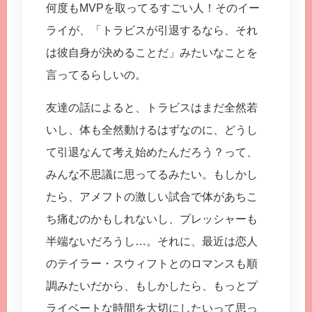
何度もMVPを取ってるすごい人！そのイー
ライが、「トラビスが引退するなら、それ
は彼自身が決めることだ」みたいなことを
言ってるらしいの。
友達の話によると、トラビスはまだ全然若
いし、体も全然動けるはずなのに、どうし
て引退なんて考え始めたんだろう？って、
みんな不思議に思ってるみたい。もしかし
たら、アメフトの激しい試合で体があちこ
ち痛むのかもしれないし、プレッシャーも
半端ないだろうし…。それに、最近は恋人
のテイラー・スウィフトとのロマンスも順
調みたいだから、もしかしたら、もっとプ
ライベートな時間を大切にしたいって思っ