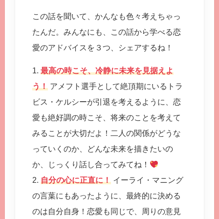
この話を聞いて、かんなも色々考えちゃっ
たんだ。みんなにも、この話から学べる恋
愛のアドバイスを３つ、シェアするね！
1.
最高の時こそ、冷静に未来を見据えよ
う！
アメフト選手として絶頂期にいるトラ
ビス・ケルシーが引退を考えるように、恋
愛も絶好調の時こそ、将来のことを考えて
みることが大切だよ！二人の関係がどうな
っていくのか、どんな未来を描きたいの
か、じっくり話し合ってみてね！
2.
自分の心に正直に！
イーライ・マニング
の言葉にもあったように、最終的に決める
のは自分自身！恋愛も同じで、周りの意見