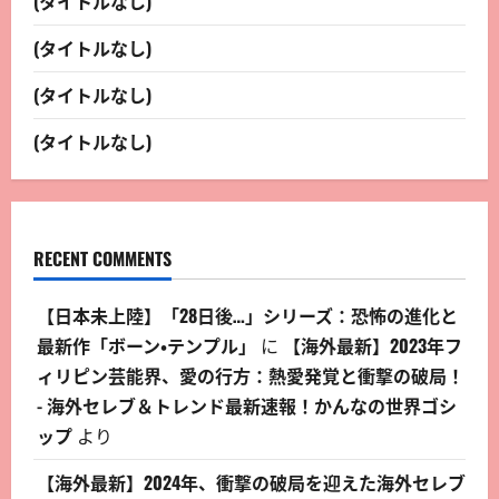
(タイトルなし)
(タイトルなし)
(タイトルなし)
(タイトルなし)
RECENT COMMENTS
【日本未上陸】「28日後…」シリーズ：恐怖の進化と
最新作「ボーン・テンプル」
に
【海外最新】2023年フ
ィリピン芸能界、愛の行方：熱愛発覚と衝撃の破局！
- 海外セレブ＆トレンド最新速報！かんなの世界ゴシ
ップ
より
【海外最新】2024年、衝撃の破局を迎えた海外セレブ