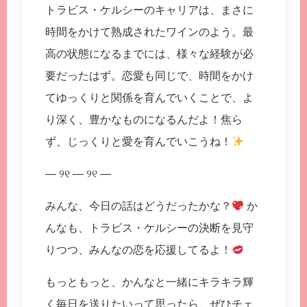
トラビス・ケルシーのキャリアは、まさに
時間をかけて熟成されたワインのよう。最
高の状態になるまでには、様々な経験が必
要だったはず。恋愛も同じで、時間をかけ
てゆっくりと関係を育んでいくことで、よ
り深く、豊かなものになるんだよ！焦ら
ず、じっくりと愛を育んでいこうね！
— ୨୧ — ୨୧ —
みんな、今日の話はどうだったかな？
か
んなも、トラビス・ケルシーの決断を見守
りつつ、みんなの恋を応援してるよ！
もっともっと、かんなと一緒にキラキラ輝
く毎日を送りたいって思ったら、ぜひチェ