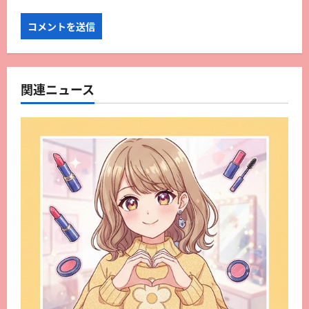
関連ニュース