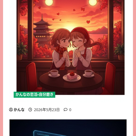
かんなの恋活・自分磨き
かんな
2026年5月23日
0