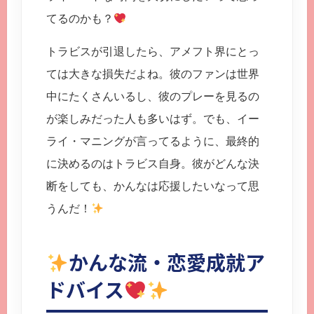
てるのかも？
トラビスが引退したら、アメフト界にとっ
ては大きな損失だよね。彼のファンは世界
中にたくさんいるし、彼のプレーを見るの
が楽しみだった人も多いはず。でも、イー
ライ・マニングが言ってるように、最終的
に決めるのはトラビス自身。彼がどんな決
断をしても、かんなは応援したいなって思
うんだ！
かんな流・恋愛成就ア
ドバイス