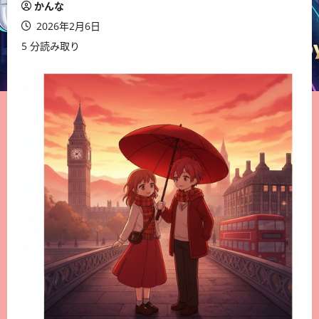
かんな
2026年2月6日
5 分読み取り