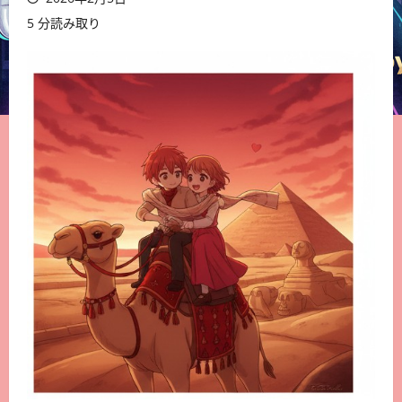
5 分読み取り