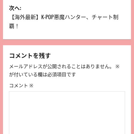
次へ:
【海外最新】K-POP悪魔ハンター、チャート制
覇！
コメントを残す
メールアドレスが公開されることはありません。
※
が付いている欄は必須項目です
コメント
※