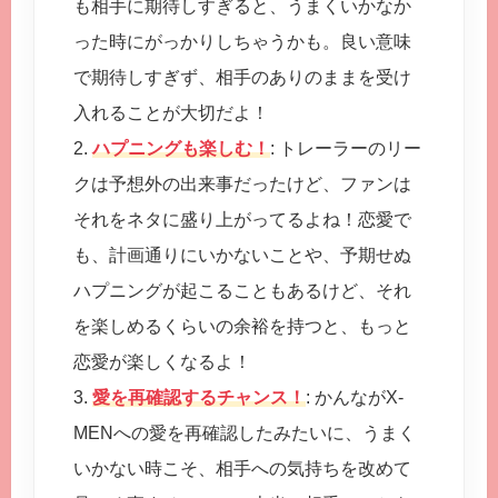
も相手に期待しすぎると、うまくいかなか
った時にがっかりしちゃうかも。良い意味
で期待しすぎず、相手のありのままを受け
入れることが大切だよ！
2.
ハプニングも楽しむ！
: トレーラーのリー
クは予想外の出来事だったけど、ファンは
それをネタに盛り上がってるよね！恋愛で
も、計画通りにいかないことや、予期せぬ
ハプニングが起こることもあるけど、それ
を楽しめるくらいの余裕を持つと、もっと
恋愛が楽しくなるよ！
3.
愛を再確認するチャンス！
: かんながX-
MENへの愛を再確認したみたいに、うまく
いかない時こそ、相手への気持ちを改めて