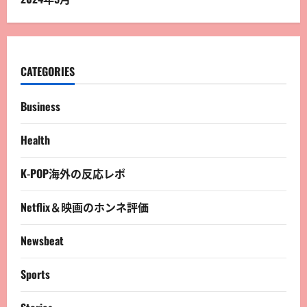
CATEGORIES
Business
Health
K-POP海外の反応レポ
Netflix＆映画のホンネ評価
Newsbeat
Sports