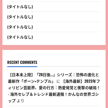
(タイトルなし)
(タイトルなし)
(タイトルなし)
(タイトルなし)
RECENT COMMENTS
【日本未上陸】「28日後…」シリーズ：恐怖の進化と
最新作「ボーン・テンプル」
に
【海外最新】2023年フ
ィリピン芸能界、愛の行方：熱愛発覚と衝撃の破局！
- 海外セレブ＆トレンド最新速報！かんなの世界ゴシ
ップ
より