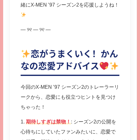
緒にX-MEN ’97 シーズン2を応援しようね！
— ୨୧ — ୨୧ —
恋がうまくいく！かん
なの恋愛アドバイス
今回のX-MEN ’97 シーズン2のトレーラーリ
ークから、恋愛にも役立つヒントを見つけ
ちゃった！
1.
期待しすぎは禁物！
: シーズン2の公開を
心待ちにしていたファンみたいに、恋愛で