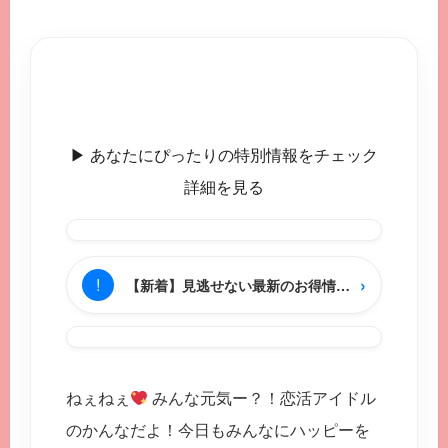
▶︎ あなたにぴったりの特別情報をチェック
詳細を見る
›
!
【新着】見逃せない最新のお得情報をチェック
ねぇねぇ
みんな元気ー？！恋活アイドル
のかんなだよ！今日もみんなにハッピーを