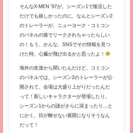
そんなX-MEN ’97が、シーズン1で復活した
だけでも嬉しかったのに、なんとシーズン2
のトレーラーが、ニューヨーク・コミコン
のパネルの後でリークされちゃったらしい
の！もう、かんな、SNSでその情報を見つ
けた時、心臓が飛び出るかと思ったよ！
海外の友達から聞いたんだけど、コミコン
のパネルでは、シーズン2のトレーラーが公
開されて、会場は大盛り上がりだったんだ
って！新しいキャラクターが登場したり、
シーズン1からの謎がさらに深まったり…と
にかく、目が離せない展開になりそうなん
だって！