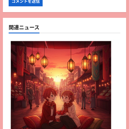
関連ニュース