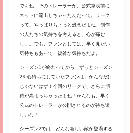
でもね、そのトレーラーが、公式発表前に
ネットに流出しちゃったんだって。リーク
って、やっぱりちょっと残念だよね。制作
の人たちの気持ちを考えると、心が痛む
し…。でも、ファンとしては、早く見たい
気持ちもあって、複雑な気持ちだよ。
シーズン1が終わってから、ずっとシーズン
2を心待ちにしていたファンは、かんなだけ
じゃないはず！今回のリークで、さらに期
待が高まっちゃったよね！かんなも、早く
公式のトレーラーが公開されるのが待ち遠
しいな！
シーズン2では、どんな新しい敵が登場する