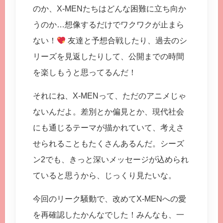
のか、X-MENたちはどんな困難に立ち向か
うのか…想像するだけでワクワクが止まら
ない！
友達と予想合戦したり、過去のシ
リーズを見返したりして、公開までの時間
を楽しもうと思ってるんだ！
それにね、X-MENって、ただのアニメじゃ
ないんだよ。差別とか偏見とか、現代社会
にも通じるテーマが描かれていて、考えさ
せられることもたくさんあるんだ。シーズ
ン2でも、きっと深いメッセージが込められ
ていると思うから、じっくり見たいな。
今回のリーク騒動で、改めてX-MENへの愛
を再確認したかんなでした！みんなも、一