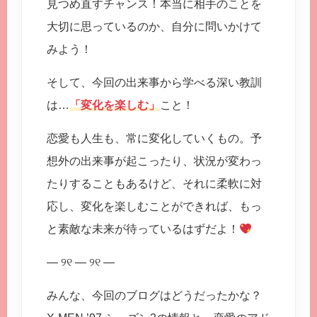
見つめ直すチャンス！本当に相手のことを
大切に思っているのか、自分に問いかけて
みよう！
そして、今回の出来事から学べる深い教訓
は…
「変化を楽しむ」
こと！
恋愛も人生も、常に変化していくもの。予
想外の出来事が起こったり、状況が変わっ
たりすることもあるけど、それに柔軟に対
応し、変化を楽しむことができれば、もっ
と素敵な未来が待っているはずだよ！
— ୨୧ — ୨୧ —
みんな、今回のブログはどうだったかな？