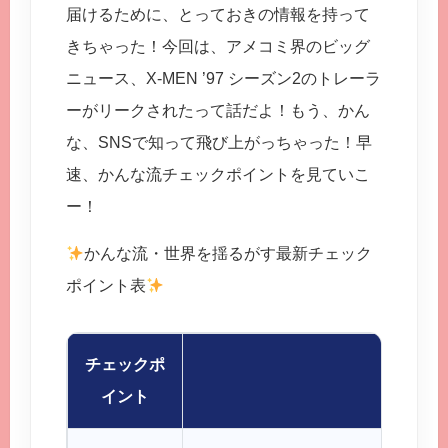
届けるために、とっておきの情報を持って
きちゃった！今回は、アメコミ界のビッグ
ニュース、X-MEN ’97 シーズン2のトレーラ
ーがリークされたって話だよ！もう、かん
な、SNSで知って飛び上がっちゃった！早
速、かんな流チェックポイントを見ていこ
ー！
かんな流・世界を揺るがす最新チェック
ポイント表
チェックポ
内容
イント