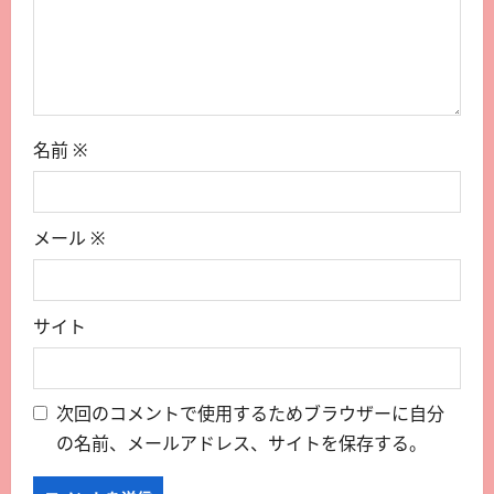
名前
※
メール
※
サイト
次回のコメントで使用するためブラウザーに自分
の名前、メールアドレス、サイトを保存する。