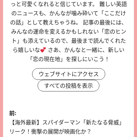
っと可愛くなれると信じています。 難しい英語
のニュースも、かんなが噛み砕いて「ここだけ
の話」として教えちゃうね。 記事の最後には、
みんなの運命を変えるかもしれない「恋のヒン
ト」も添えているので、最後まで読んでくれた
ら嬉しいな
さあ、かんなと一緒に、新しい
「恋の現在地」を探しにいこう！
ウェブサイトにアクセス
すべての投稿を表示
前:
【海外最新】スパイダーマン「新たなる脅威」
リーク！衝撃の展開が映画化か？