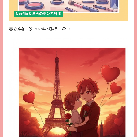
Netflix＆映画のホンネ評価
かんな
2026年5月4日
0