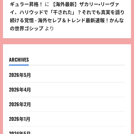
ギュラー昇格！
に
【海外最新】ザカリー・リーヴァ
イ、ハリウッドで「干された」？それでも真実を語り
続ける覚悟 - 海外セレブ＆トレンド最新速報！かんな
の世界ゴシップ
より
ARCHIVES
2026年5月
2026年4月
2026年2月
2026年1月
2024年5月