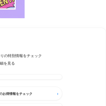
ったりの特別情報をチェック
細を見る
›
のお得情報をチェック