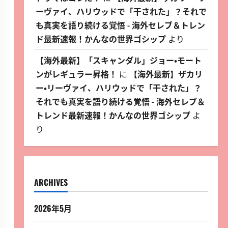
ーヴァイ、ハリウッドで「干された」？それで
も真実を語り続ける覚悟 - 海外セレブ＆トレン
ド最新速報！かんなの世界ゴシップ
より
【海外最新】「スキャンダル」ジョー・モート
ンがレギュラー昇格！
に
【海外最新】ザカリ
ー・リーヴァイ、ハリウッドで「干された」？
それでも真実を語り続ける覚悟 - 海外セレブ＆
トレンド最新速報！かんなの世界ゴシップ
よ
り
ARCHIVES
2026年5月