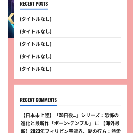
RECENT POSTS
(タイトルなし)
(タイトルなし)
(タイトルなし)
(タイトルなし)
(タイトルなし)
RECENT COMMENTS
【日本未上陸】「28日後…」シリーズ：恐怖の
進化と最新作「ボーン・テンプル」
に
【海外最
新】2023年フィリピン芸能界、愛の行方：熱愛