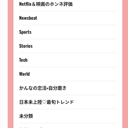
Netflix＆映画のホンネ評価
Newsbeat
Sports
Stories
Tech
World
かんなの恋活・自分磨き
日本未上陸♡最旬トレンド
未分類