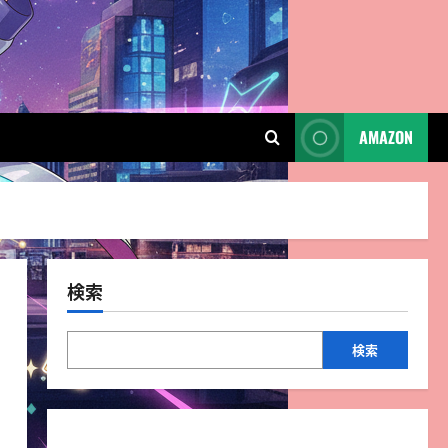
AMAZON
！
検索
検索