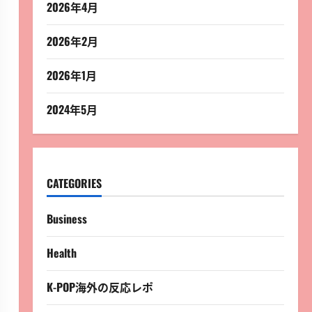
2026年4月
2026年2月
2026年1月
2024年5月
CATEGORIES
Business
Health
K-POP海外の反応レポ