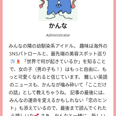
かんな
Administrator
みんなの隣の幼馴染系アイドル。 趣味は海外の
SNSパトロールと、最先端の美容スポット巡り
「世界で何が起きているか」を知ること
で、女の子（男の子も！）はもっと自由に、も
っと可愛くなれると信じています。 難しい英語
のニュースも、かんなが噛み砕いて「ここだけ
の話」として教えちゃうね。 記事の最後には、
みんなの運命を変えるかもしれない「恋のヒン
ト」も添えているので、最後まで読んでくれた
ら嬉しいな
さあ、かんなと一緒に、新しい