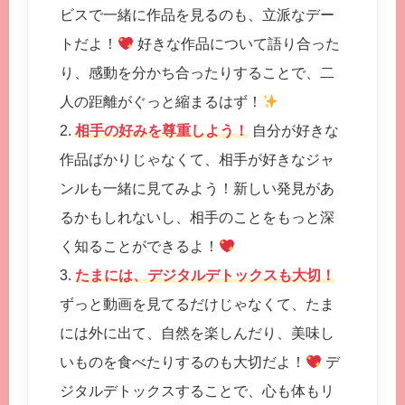
ビスで一緒に作品を見るのも、立派なデー
トだよ！
好きな作品について語り合った
り、感動を分かち合ったりすることで、二
人の距離がぐっと縮まるはず！
2.
相手の好みを尊重しよう！
自分が好きな
作品ばかりじゃなくて、相手が好きなジャ
ンルも一緒に見てみよう！新しい発見があ
るかもしれないし、相手のことをもっと深
く知ることができるよ！
3.
たまには、デジタルデトックスも大切！
ずっと動画を見てるだけじゃなくて、たま
には外に出て、自然を楽しんだり、美味し
いものを食べたりするのも大切だよ！
デ
ジタルデトックスすることで、心も体もリ