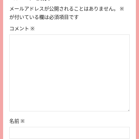
メールアドレスが公開されることはありません。
※
が付いている欄は必須項目です
コメント
※
名前
※