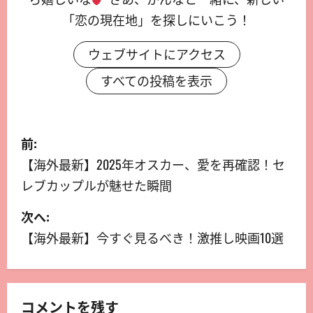
「恋の現在地」を探しにいこう！
ウェブサイトにアクセス
すべての投稿を表示
前:
【海外最新】2025年オスカー、愛を再確認！セ
レブカップルが魅せた瞬間
次へ:
【海外最新】今すぐ見るべき！激推し映画10選
コメントを残す