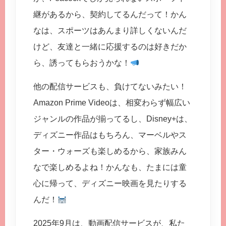
継があるから、契約してるんだって！かん
なは、スポーツはあんまり詳しくないんだ
けど、友達と一緒に応援するのは好きだか
ら、誘ってもらおうかな！
他の配信サービスも、負けてないみたい！
Amazon Prime Videoは、相変わらず幅広い
ジャンルの作品が揃ってるし、Disney+は、
ディズニー作品はもちろん、マーベルやス
ター・ウォーズも楽しめるから、家族みん
なで楽しめるよね！かんなも、たまには童
心に帰って、ディズニー映画を見たりする
んだ！
2025年9月は、動画配信サービスが、私た