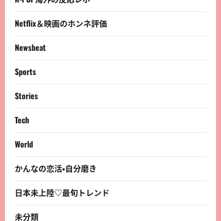
Netflix＆映画のホンネ評価
Newsbeat
Sports
Stories
Tech
World
かんなの恋活・自分磨き
日本未上陸♡最旬トレンド
未分類