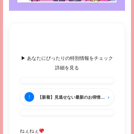
▶︎ あなたにぴったりの特別情報をチェック
詳細を見る
›
!
【新着】見逃せない最新のお得情報をチェック
ねぇねぇ