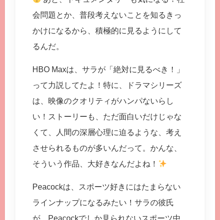
会問題とか、普段考えないことを知るきっ
かけになるから、積極的に見るようにして
るんだ。
HBO Maxは、サラが「絶対に見るべき！」
って力説してたよ！特に、ドラマシリーズ
は、映像のクオリティがハンパないらし
い！ストーリーも、ただ面白いだけじゃな
くて、人間の深層心理に迫るような、考え
させられるものが多いんだって。かんな、
そういう作品、大好きなんだよね！
Peacockは、スポーツ好きにはたまらない
ラインナップになるみたい！サラの彼氏
が、Peacockでしか見られないスポーツ中