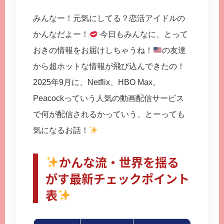
みんなー！元気にしてる？恋活アイドルの
かんなだよー！
今日もみんなに、とって
おきの情報をお届けしちゃうね！
の友達
から超ホットな情報が飛び込んできたの！
2025年9月に、Netflix、HBO Max、
Peacockっていう人気の動画配信サービス
で何が配信されるかっていう、とーっても
気になるお話！
かんな流・世界を揺る
がす最新チェックポイント
表