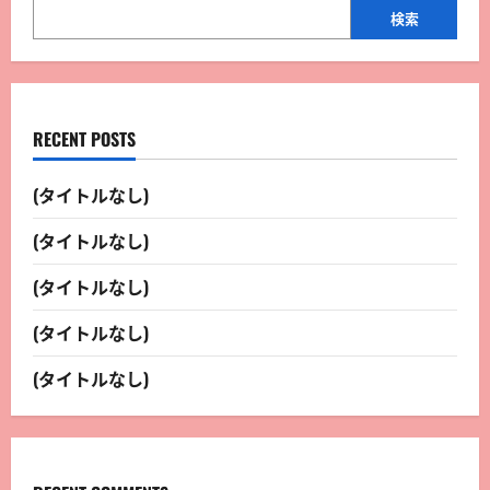
検索
RECENT POSTS
(タイトルなし)
(タイトルなし)
(タイトルなし)
(タイトルなし)
(タイトルなし)