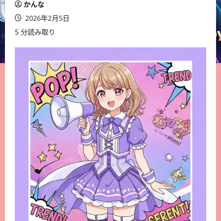
かんな
2026年2月5日
5 分読み取り