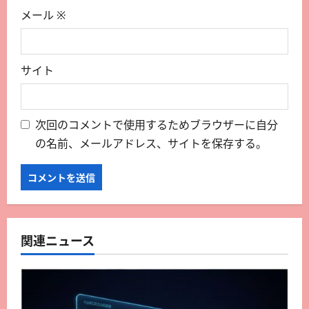
メール
※
サイト
次回のコメントで使用するためブラウザーに自分
の名前、メールアドレス、サイトを保存する。
関連ニュース