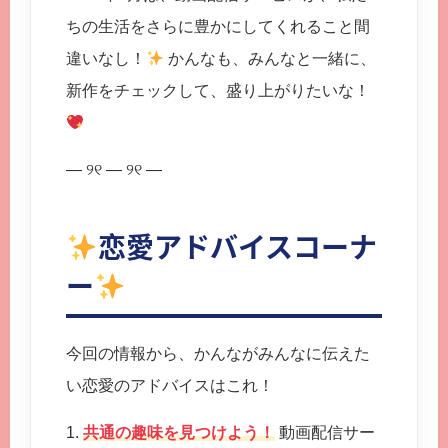
ちの生活をさらに豊かにしてくれること間
違いなし！
かんなも、みんなと一緒に、
新作をチェックして、盛り上がりたいな！
— ୨୧ — ୨୧ —
恋愛アドバイスコーナ
ー
今回の情報から、かんながみんなに伝えた
い恋愛のアドバイスはこれ！
1.
共通の趣味を見つけよう！
動画配信サー