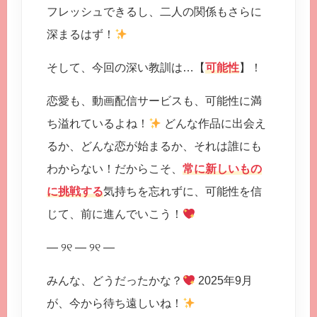
フレッシュできるし、二人の関係もさらに
深まるはず！
そして、今回の深い教訓は…【
可能性
】！
恋愛も、動画配信サービスも、可能性に満
ち溢れているよね！
どんな作品に出会え
るか、どんな恋が始まるか、それは誰にも
わからない！だからこそ、
常に新しいもの
に挑戦する
気持ちを忘れずに、可能性を信
じて、前に進んでいこう！
— ୨୧ — ୨୧ —
みんな、どうだったかな？
2025年9月
が、今から待ち遠しいね！