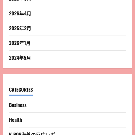
2026年4月
2026年2月
2026年1月
2024年5月
CATEGORIES
Business
Health
K-POP海外の反応レポ