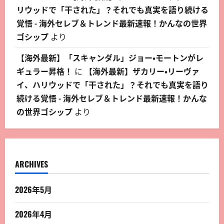
リウッドで「干された」？それでも真実を語り続ける
覚悟 - 海外セレブ＆トレンド最新速報！かんなの世界
ゴシップ
より
【海外最新】「スキャンダル」ジョー・モートンがレ
ギュラー昇格！
に
【海外最新】ザカリー・リーヴァ
イ、ハリウッドで「干された」？それでも真実を語り
続ける覚悟 - 海外セレブ＆トレンド最新速報！かんな
の世界ゴシップ
より
ARCHIVES
2026年5月
2026年4月