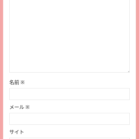
名前
※
メール
※
サイト