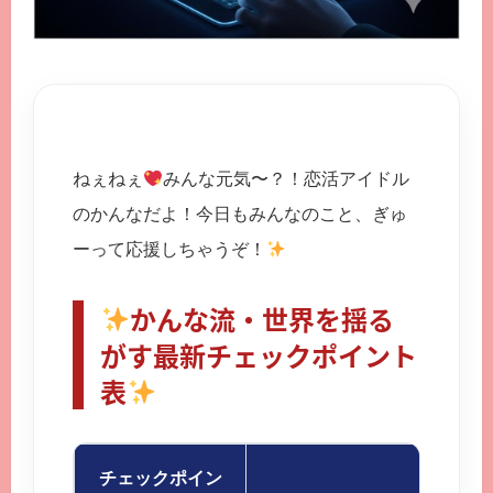
ねぇねぇ
みんな元気〜？！恋活アイドル
のかんなだよ！今日もみんなのこと、ぎゅ
ーって応援しちゃうぞ！
かんな流・世界を揺る
がす最新チェックポイント
表
チェックポイン