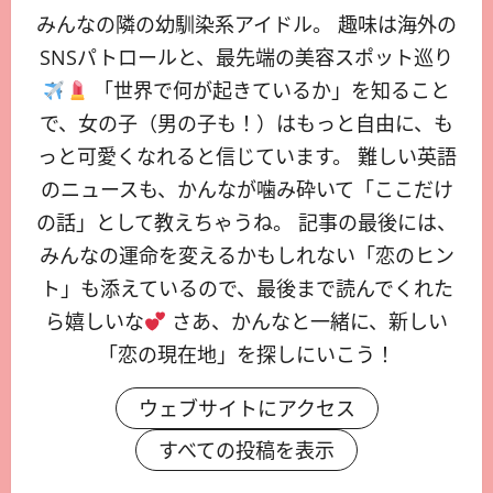
みんなの隣の幼馴染系アイドル。 趣味は海外の
SNSパトロールと、最先端の美容スポット巡り
「世界で何が起きているか」を知ること
で、女の子（男の子も！）はもっと自由に、も
っと可愛くなれると信じています。 難しい英語
のニュースも、かんなが噛み砕いて「ここだけ
の話」として教えちゃうね。 記事の最後には、
みんなの運命を変えるかもしれない「恋のヒン
ト」も添えているので、最後まで読んでくれた
ら嬉しいな
さあ、かんなと一緒に、新しい
「恋の現在地」を探しにいこう！
ウェブサイトにアクセス
すべての投稿を表示