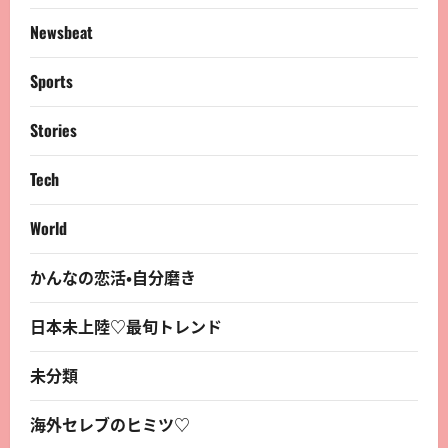
Newsbeat
Sports
Stories
Tech
World
かんなの恋活・自分磨き
日本未上陸♡最旬トレンド
未分類
海外セレブのヒミツ♡