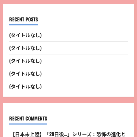
RECENT POSTS
(タイトルなし)
(タイトルなし)
(タイトルなし)
(タイトルなし)
(タイトルなし)
RECENT COMMENTS
【日本未上陸】「28日後…」シリーズ：恐怖の進化と