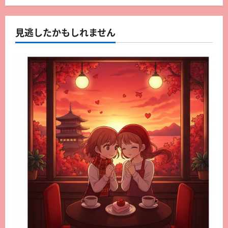
見逃したかもしれません