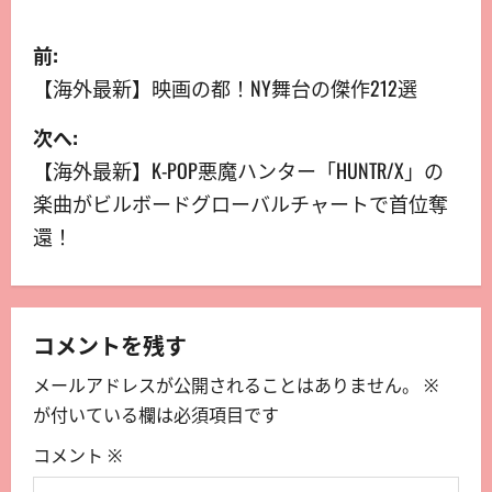
前:
【海外最新】映画の都！NY舞台の傑作212選
次へ:
【海外最新】K-POP悪魔ハンター「HUNTR/X」の
楽曲がビルボードグローバルチャートで首位奪
還！
コメントを残す
メールアドレスが公開されることはありません。
※
が付いている欄は必須項目です
コメント
※