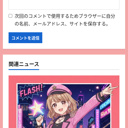
次回のコメントで使用するためブラウザーに自分
の名前、メールアドレス、サイトを保存する。
関連ニュース