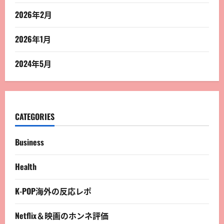
2026年2月
2026年1月
2024年5月
CATEGORIES
Business
Health
K-POP海外の反応レポ
Netflix＆映画のホンネ評価