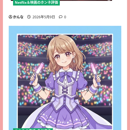
Netflix＆映画のホンネ評価
かんな
2026年5月9日
0