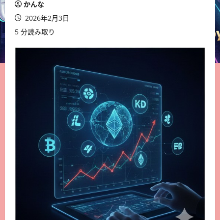
かんな
2026年2月3日
5 分読み取り