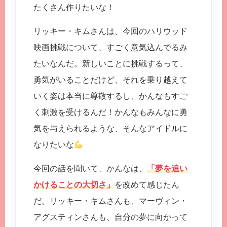
たくさん作りたいな！
リッキー・キムさんは、今回のハリウッド
映画挑戦について、すごく意気込んでるみ
たいなんだ。新しいことに挑戦するって、
勇気がいることだけど、それを乗り越えて
いく姿は本当に尊敬するし、かんなもすご
く刺激を受けるんだ！かんなもみんなに勇
気を与えられるような、そんなアイドルに
なりたいな
今回の話を聞いて、かんなは、
「夢を追い
かけることの大切さ」
を改めて感じたん
だ。リッキー・キムさんも、マーヴィン・
アグスティンさんも、自分の夢に向かって