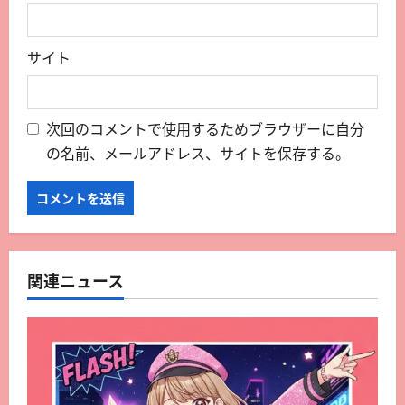
サイト
次回のコメントで使用するためブラウザーに自分
の名前、メールアドレス、サイトを保存する。
関連ニュース