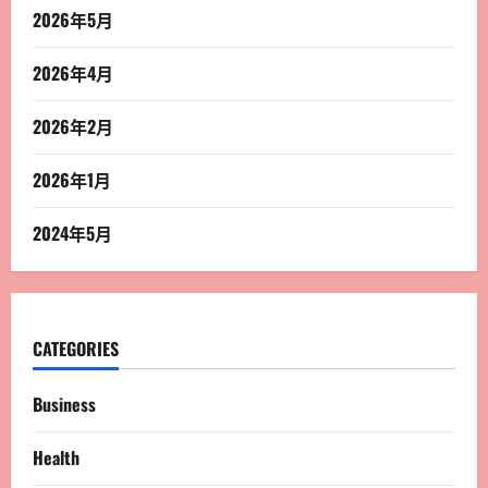
2026年5月
2026年4月
2026年2月
2026年1月
2024年5月
CATEGORIES
Business
Health