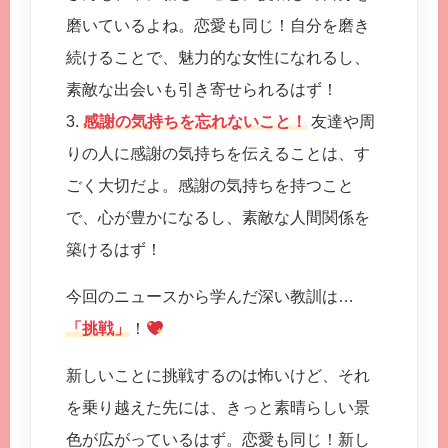
磨いているよね。恋愛も同じ！自分を磨き
続けることで、魅力的な女性になれるし、
素敵な出会いも引き寄せられるはず！
3.
感謝の気持ちを忘れないこと！
友達や周
りの人に感謝の気持ちを伝えることは、す
ごく大切だよ。感謝の気持ちを持つこと
で、心が豊かになるし、素敵な人間関係を
築けるはず！
今回のニュースから学んだ深い教訓は…
「挑戦」
！
新しいことに挑戦するのは怖いけど、それ
を乗り越えた先には、きっと素晴らしい景
色が広がっているはず。恋愛も同じ！新し