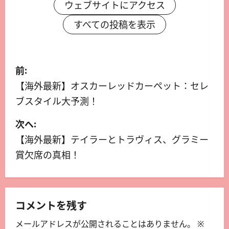
ウェブサイトにアクセス
すべての投稿を表示
前:
【海外最新】オスカーレッドカーペット：セレ
ブスタイル大予測！
次へ:
【海外最新】テイラーとトラヴィス、グラミー
賞欠席の真相！
コメントを残す
メールアドレスが公開されることはありません。
※