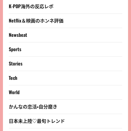
K-POP海外の反応レポ
Netflix＆映画のホンネ評価
Newsbeat
Sports
Stories
Tech
World
かんなの恋活・自分磨き
日本未上陸♡最旬トレンド