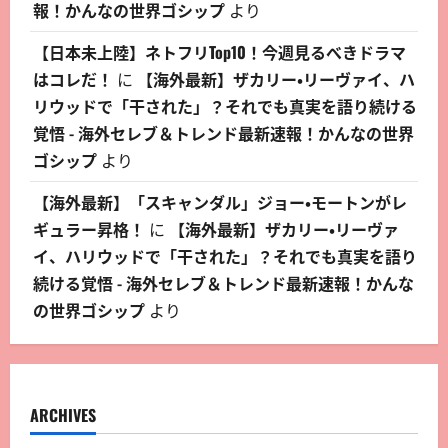
報！かんなの世界ゴシップ
より
【日本未上陸】ネトフリTop10！今週見るべきドラマ
はコレだ！
に
【海外最新】ザカリー・リーヴァイ、ハ
リウッドで「干された」？それでも真実を語り続ける
覚悟 - 海外セレブ＆トレンド最新速報！かんなの世界
ゴシップ
より
【海外最新】「スキャンダル」ジョー・モートンがレ
ギュラー昇格！
に
【海外最新】ザカリー・リーヴァ
イ、ハリウッドで「干された」？それでも真実を語り
続ける覚悟 - 海外セレブ＆トレンド最新速報！かんな
の世界ゴシップ
より
ARCHIVES