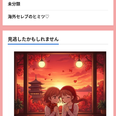
未分類
海外セレブのヒミツ♡
見逃したかもしれません