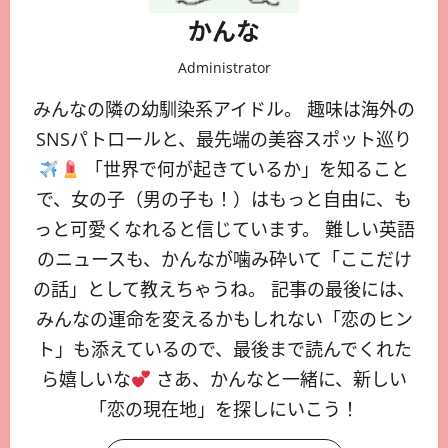
かんな
Administrator
みんなの隣の幼馴染系アイドル。 趣味は海外の
SNSパトロールと、最先端の美容スポット巡り
「世界で何が起きているか」を知ること
で、女の子（男の子も！）はもっと自由に、も
っと可愛くなれると信じています。 難しい英語
のニュースも、かんなが噛み砕いて「ここだけ
の話」として教えちゃうね。 記事の最後には、
みんなの運命を変えるかもしれない「恋のヒン
ト」も添えているので、最後まで読んでくれた
ら嬉しいな
さあ、かんなと一緒に、新しい
「恋の現在地」を探しにいこう！