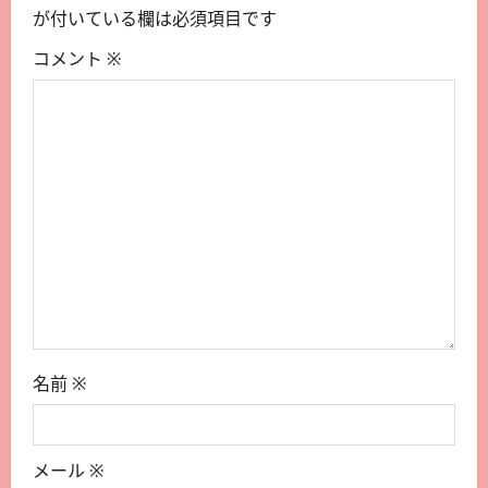
が付いている欄は必須項目です
コメント
※
名前
※
メール
※