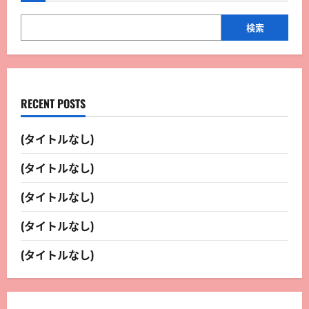
検索
RECENT POSTS
(タイトルなし)
(タイトルなし)
(タイトルなし)
(タイトルなし)
(タイトルなし)