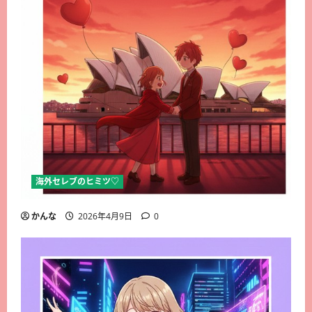
海外セレブのヒミツ♡
かんな
2026年4月9日
0