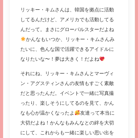
リッキー・キムさんは、韓国を拠点に活動
してるんだけど、アメリカでも活動してる
んだって。まさにグローバルスターだよね
かんなもいつか、リッキー・キムさんみ
たいに、色んな国で活躍できるアイドルに
なりたいな〜！夢は大きく！だよね
それにね、リッキー・キムさんとマーヴィ
ン・アグスティンさんの友情もすごく素敵
だと思ったんだ。イベントで一緒に写真撮
ったり、楽しそうにしてるのを見て、かん
なも心が温かくなったよ
友達って本当に
大切だよね！かんなもみんなとの絆を大切
にして、これからも一緒に楽しい思い出を