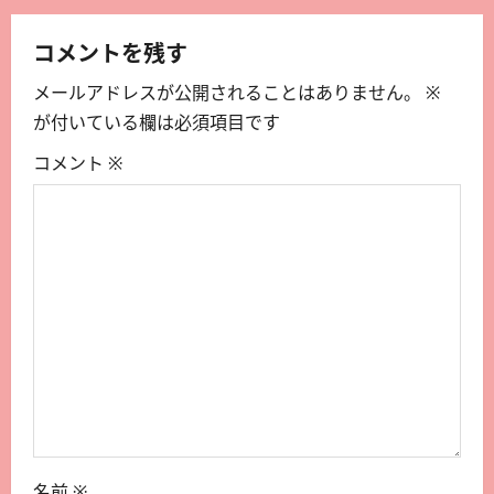
コメントを残す
メールアドレスが公開されることはありません。
※
が付いている欄は必須項目です
コメント
※
名前
※