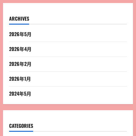
ARCHIVES
2026年5月
2026年4月
2026年2月
2026年1月
2024年5月
CATEGORIES