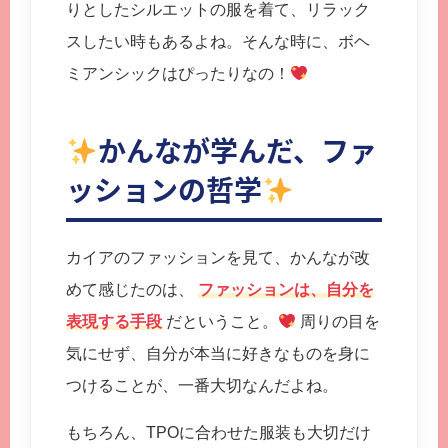
りとしたシルエットの服を着て、リラック
スしたい時もあるよね。そんな時に、ボヘ
ミアンシックはぴったりなの！
かんなが学んだ、ファ
ッションの哲学
カイアのファッションを見て、かんなが改
めて感じたのは、
ファッションは、自分を
表現する手段
だということ。
周りの目を
気にせず、自分が本当に好きなものを身に
つけることが、一番大切なんだよね。
もちろん、TPOに合わせた服装も大切だけ