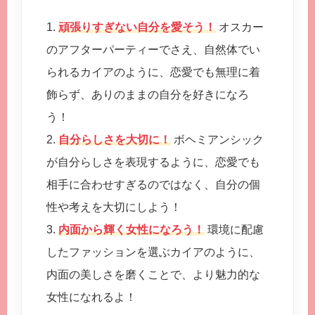
1.
頑張りすぎない自分を愛そう！
オスカー
のアフターパーティーでさえ、自然体でい
られるカイアのように、恋愛でも無理に着
飾らず、ありのままの自分を好きになろ
う！
2.
自分らしさを大切に！
ボヘミアンシック
が自分らしさを表現するように、恋愛でも
相手に合わせすぎるのではなく、自分の個
性や考えを大切にしよう！
3.
内面から輝く女性になろう！
環境に配慮
したファッションを選ぶカイアのように、
内面の美しさを磨くことで、より魅力的な
女性になれるよ！