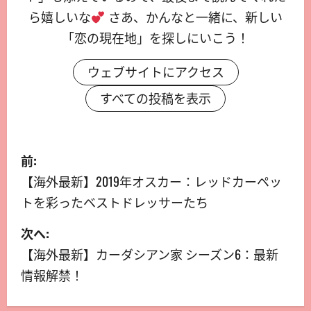
ら嬉しいな
さあ、かんなと一緒に、新しい
「恋の現在地」を探しにいこう！
ウェブサイトにアクセス
すべての投稿を表示
前:
【海外最新】2019年オスカー：レッドカーペッ
トを彩ったベストドレッサーたち
次へ:
【海外最新】カーダシアン家 シーズン6：最新
情報解禁！