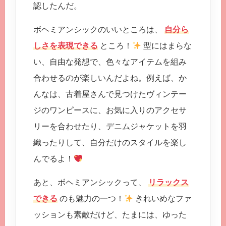
認したんだ。
ボヘミアンシックのいいところは、
自分ら
しさを表現できる
ところ！
型にはまらな
い、自由な発想で、色々なアイテムを組み
合わせるのが楽しいんだよね。例えば、か
んなは、古着屋さんで見つけたヴィンテー
ジのワンピースに、お気に入りのアクセサ
リーを合わせたり、デニムジャケットを羽
織ったりして、自分だけのスタイルを楽し
んでるよ！
あと、ボヘミアンシックって、
リラックス
できる
のも魅力の一つ！
きれいめなファ
ッションも素敵だけど、たまには、ゆった