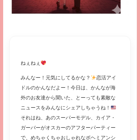
ねぇねぇ
みんなー！元気にしてるかな？
恋活アイ
ドルのかんなだよー！今日は、かんなが海
外のお友達から聞いた、とーっても素敵な
ニュースをみんなにシェアしちゃうね！
それはね、あのスーパーモデル、カイア・
ガーバーがオスカーのアフターパーティー
で、めちゃくちゃおしゃれなボヘミアンシ