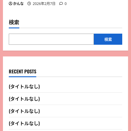
かんな
2026年2月7日
0
検索
検索
RECENT POSTS
(タイトルなし)
(タイトルなし)
(タイトルなし)
(タイトルなし)