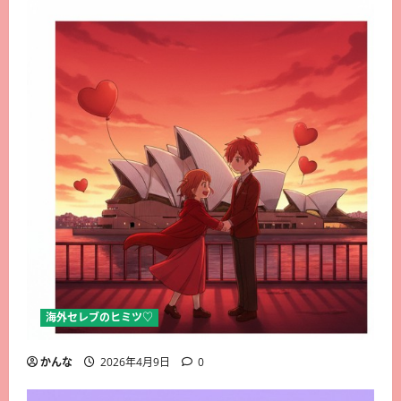
海外セレブのヒミツ♡
かんな
2026年4月9日
0