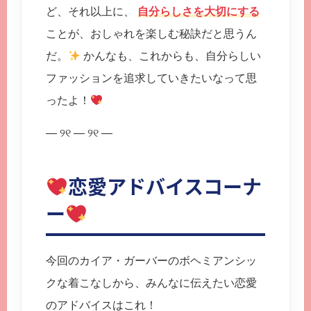
ど、それ以上に、
自分らしさを大切にする
ことが、おしゃれを楽しむ秘訣だと思うん
だ。
かんなも、これからも、自分らしい
ファッションを追求していきたいなって思
ったよ！
— ୨୧ — ୨୧ —
恋愛アドバイスコーナ
ー
今回のカイア・ガーバーのボヘミアンシッ
クな着こなしから、みんなに伝えたい恋愛
のアドバイスはこれ！