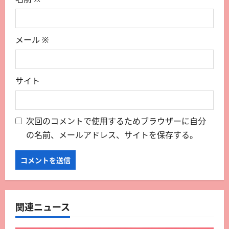
メール
※
サイト
次回のコメントで使用するためブラウザーに自分
の名前、メールアドレス、サイトを保存する。
関連ニュース