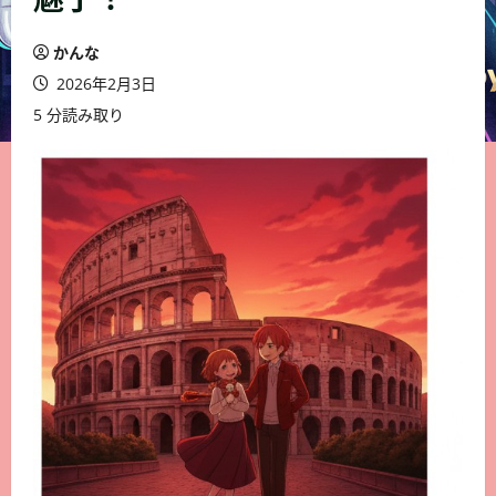
かんな
2026年2月3日
5 分読み取り