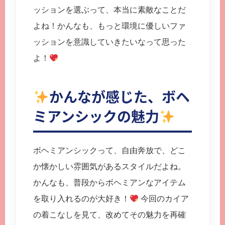
ッションを選ぶって、本当に素敵なことだ
よね！かんなも、もっと環境に優しいファ
ッションを意識していきたいなって思った
よ！
かんなが感じた、ボヘ
ミアンシックの魅力
ボヘミアンシックって、自由奔放で、どこ
か懐かしい雰囲気があるスタイルだよね。
かんなも、普段からボヘミアンなアイテム
を取り入れるのが大好き！
今回のカイア
の着こなしを見て、改めてその魅力を再確