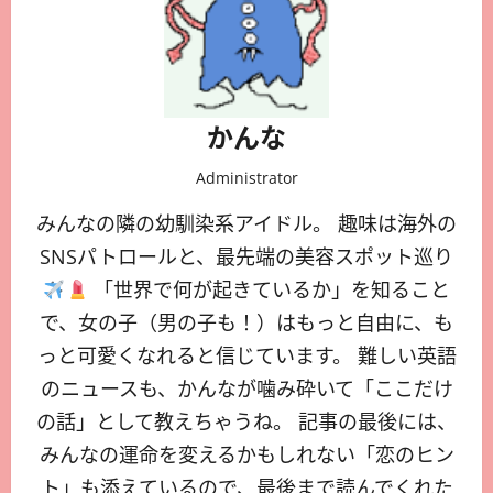
かんな
Administrator
みんなの隣の幼馴染系アイドル。 趣味は海外の
SNSパトロールと、最先端の美容スポット巡り
「世界で何が起きているか」を知ること
で、女の子（男の子も！）はもっと自由に、も
っと可愛くなれると信じています。 難しい英語
のニュースも、かんなが噛み砕いて「ここだけ
の話」として教えちゃうね。 記事の最後には、
みんなの運命を変えるかもしれない「恋のヒン
ト」も添えているので、最後まで読んでくれた