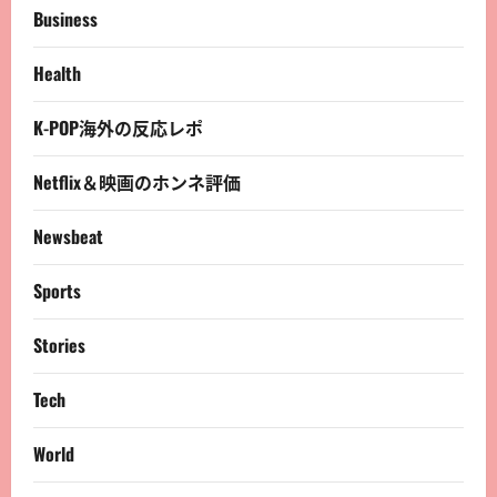
Business
Health
K-POP海外の反応レポ
Netflix＆映画のホンネ評価
Newsbeat
Sports
Stories
Tech
World