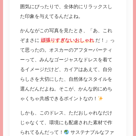
囲気にぴったりで、全体的にリラックスし
た印象を与えてるんだよね。
かんながこの写真を見たとき、「あ、これ
ぞまさに
頑張りすぎないおしゃれ
だ！」っ
て思ったの。オスカーのアフターパーティ
ーって、みんなゴージャスなドレスを着て
るイメージだけど、カイアはあえて、自分
らしさを大切にした、自然体なスタイルを
選んだんだよね。そこが、かんな的にめち
ゃくちゃ共感できるポイントなの！
しかも、このドレス、ただおしゃれなだけ
じゃなくて、環境にも配慮された素材で作
られてるんだって！
サステナブルなファ