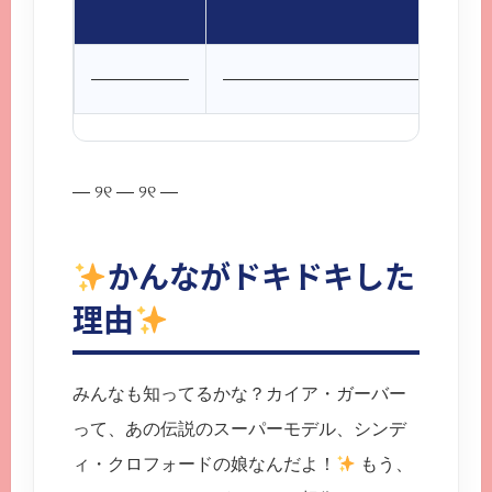
—————–
———————————
— ୨୧ — ୨୧ —
かんながドキドキした
理由
みんなも知ってるかな？カイア・ガーバー
って、あの伝説のスーパーモデル、シンデ
ィ・クロフォードの娘なんだよ！
もう、