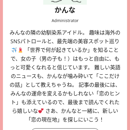
かんな
Administrator
みんなの隣の幼馴染系アイドル。 趣味は海外の
SNSパトロールと、最先端の美容スポット巡り
「世界で何が起きているか」を知ること
で、女の子（男の子も！）はもっと自由に、も
っと可愛くなれると信じています。 難しい英語
のニュースも、かんなが噛み砕いて「ここだけ
の話」として教えちゃうね。 記事の最後には、
みんなの運命を変えるかもしれない「恋のヒン
ト」も添えているので、最後まで読んでくれた
ら嬉しいな
さあ、かんなと一緒に、新しい
「恋の現在地」を探しにいこう！