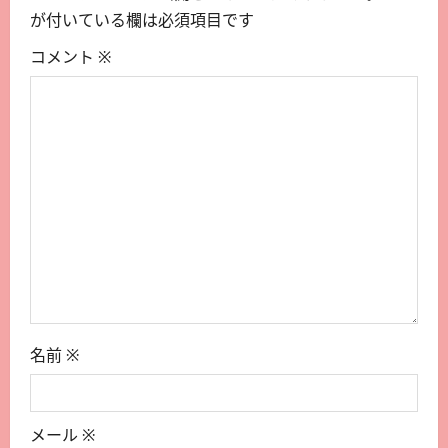
が付いている欄は必須項目です
コメント
※
名前
※
メール
※