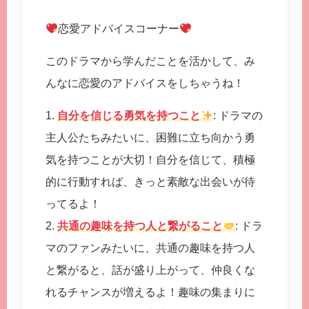
恋愛アドバイスコーナー
このドラマから学んだことを活かして、み
んなに恋愛のアドバイスをしちゃうね！
1.
自分を信じる勇気を持つこと
: ドラマの
主人公たちみたいに、困難に立ち向かう勇
気を持つことが大切！自分を信じて、積極
的に行動すれば、きっと素敵な出会いが待
ってるよ！
2.
共通の趣味を持つ人と繋がること
: ドラ
マのファンみたいに、共通の趣味を持つ人
と繋がると、話が盛り上がって、仲良くな
れるチャンスが増えるよ！趣味の集まりに