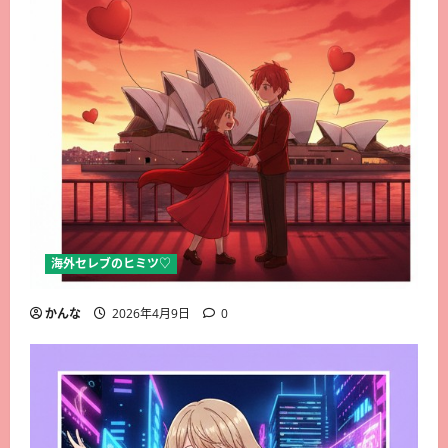
海外セレブのヒミツ♡
かんな
2026年4月9日
0