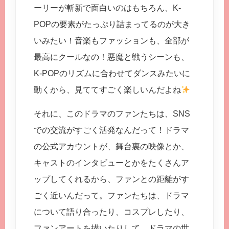
ーリーが斬新で面白いのはもちろん、K-
POPの要素がたっぷり詰まってるのが大き
いみたい！音楽もファッションも、全部が
最高にクールなの！悪魔と戦うシーンも、
K-POPのリズムに合わせてダンスみたいに
動くから、見ててすごく楽しいんだよね
それに、このドラマのファンたちは、SNS
での交流がすごく活発なんだって！ドラマ
の公式アカウントが、舞台裏の映像とか、
キャストのインタビューとかをたくさんア
ップしてくれるから、ファンとの距離がす
ごく近いんだって。ファンたちは、ドラマ
について語り合ったり、コスプレしたり、
ファンアートを描いたりして、ドラマの世