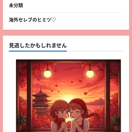
未分類
海外セレブのヒミツ♡
見逃したかもしれません