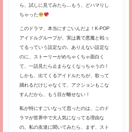
ら、試しに見てみたら…もう、どハマりし
ちゃった
このドラマ、本当にすごいんだよ！K-POP
アイドルグループが、実は裏で悪魔と戦っ
てるっていう設定なの。ありえない設定な
のに、ストーリーがめちゃくちゃ面白く
て、一話見たら止まらなくなっちゃうの！
しかも、出てくるアイドルたちが、歌って
踊れるだけじゃなくて、アクションもこな
すんだから、もう目が離せない！
私が特にすごいなって思ったのは、このド
ラマが世界中で大人気になってる理由な
の。私の友達に聞いてみたら、まず、スト