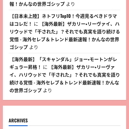
報！かんなの世界ゴシップ
より
【日本未上陸】ネトフリTop10！今週見るべきドラマ
はコレだ！
に
【海外最新】ザカリー・リーヴァイ、ハ
リウッドで「干された」？それでも真実を語り続ける
覚悟 - 海外セレブ＆トレンド最新速報！かんなの世界
ゴシップ
より
【海外最新】「スキャンダル」ジョー・モートンがレ
ギュラー昇格！
に
【海外最新】ザカリー・リーヴァ
イ、ハリウッドで「干された」？それでも真実を語り
続ける覚悟 - 海外セレブ＆トレンド最新速報！かんな
の世界ゴシップ
より
ARCHIVES