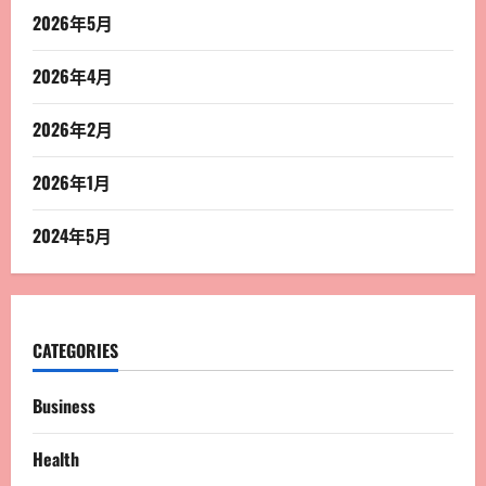
2026年5月
2026年4月
2026年2月
2026年1月
2024年5月
CATEGORIES
Business
Health