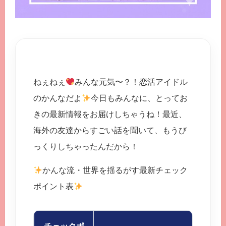
ねぇねぇ
みんな元気〜？！恋活アイドル
のかんなだよ
今日もみんなに、とってお
きの最新情報をお届けしちゃうね！最近、
海外の友達からすごい話を聞いて、もうび
っくりしちゃったんだから！
かんな流・世界を揺るがす最新チェック
ポイント表