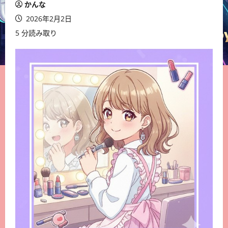
かんな
2026年2月2日
5 分読み取り