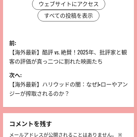
ウェブサイトにアクセス
すべての投稿を表示
前:
【海外最新】酷評 vs. 絶賛！2025年、批評家と観
客の評価が真っ二つに割れた映画たち
次へ:
【海外最新】ハリウッドの闇：なぜJ・ローやアン
ジーが搾取されるのか？
コメントを残す
メールアドレスが公開されることはありません。
※