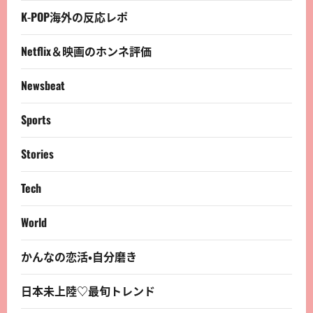
K-POP海外の反応レポ
Netflix＆映画のホンネ評価
Newsbeat
Sports
Stories
Tech
World
かんなの恋活・自分磨き
日本未上陸♡最旬トレンド