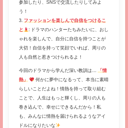
参加したり、SNSで交流したりしてみよ
う！
3.
ファッションを楽しんで自信をつけるこ
と
: ドラマのハンターたちみたいに、おし
ゃれを楽しんで、自分に自信を持つことが
大切！自信を持って笑顔でいれば、周りの
人も自然と惹きつけられるよ！
今回のドラマから学んだ深い教訓は…
「情
熱」
何かに夢中になるって、本当に素晴
らしいことだよね！情熱を持って取り組む
ことで、人生はもっと輝くし、周りの人も
巻き込んで、幸せにできるんだから！私
も、みんなに情熱を届けられるようなアイ
ドルになりたいな