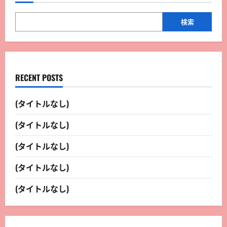
検索
RECENT POSTS
(タイトルなし)
(タイトルなし)
(タイトルなし)
(タイトルなし)
(タイトルなし)