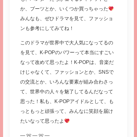
か、ブーツとか、いくつか買っちゃった
みんなも、ぜひドラマを見て、ファッショ
ンも参考にしてみてね！
このドラマが世界中で大人気になってるの
を見て、K-POPのパワーって本当にすごい
なって改めて思ったよ！K-POPは、音楽だ
けじゃなくて、ファッションとか、SNSで
の交流とか、いろんな要素が組み合わさっ
て、世界中の人々を魅了してるんだなって
思った！私も、K-POPアイドルとして、も
っともっと頑張って、みんなに笑顔を届け
たいなって思ったよ
— ୨୧ — ୨୧ —