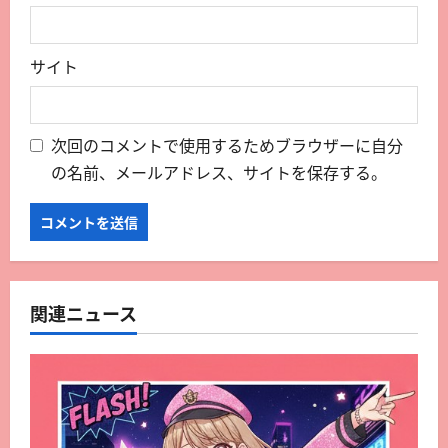
サイト
次回のコメントで使用するためブラウザーに自分
の名前、メールアドレス、サイトを保存する。
関連ニュース