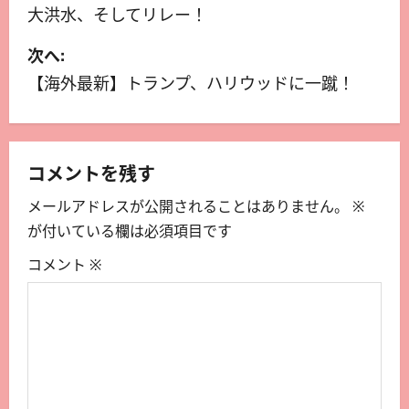
大洪水、そしてリレー！
次へ:
【海外最新】トランプ、ハリウッドに一蹴！
コメントを残す
メールアドレスが公開されることはありません。
※
が付いている欄は必須項目です
コメント
※