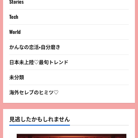
Stories
Tech
World
かんなの恋活・自分磨き
日本未上陸♡最旬トレンド
未分類
海外セレブのヒミツ♡
見逃したかもしれません