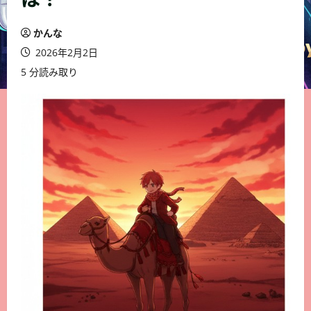
かんな
2026年2月2日
5 分読み取り