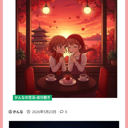
かんなの恋活・自分磨き
かんな
2026年5月23日
0