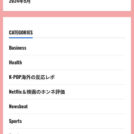
2024年5月
CATEGORIES
Business
Health
K-POP海外の反応レポ
Netflix＆映画のホンネ評価
Newsbeat
Sports