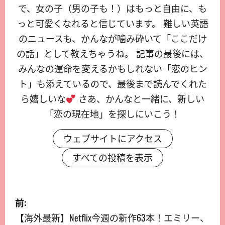
で、女の子（男の子も！）はもっと自由に、も
っと可愛くなれると信じています。 難しい英語
のニュースも、かんなが噛み砕いて「ここだけ
の話」として教えちゃうね。 記事の最後には、
みんなの運命を変えるかもしれない「恋のヒン
ト」も添えているので、最後まで読んでくれた
ら嬉しいな
さあ、かんなと一緒に、新しい
「恋の現在地」を探しにいこう！
ウェブサイトにアクセス
すべての投稿を表示
前:
【海外最新】Netflix今週の新作63本！エミリー、