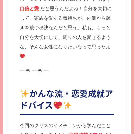
自信と愛
だと思うんだよね！自分を大切に
して、家族を愛する気持ちが、内側から輝
きを放つ秘訣なんだと思う。私も、もっと
自分を大切にして、周りの人を愛せるよう
な、そんな女性になりたいなって思ったよ
— ୨୧ — ୨୧ —
かんな流・恋愛成就ア
ドバイス
今回のクリスのイメチェンから学んだこと