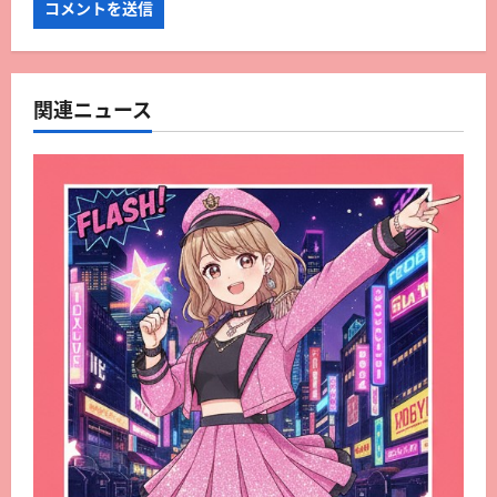
関連ニュース