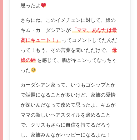
思ったよ
さらにね、このイメチェンに対して、娘の
キム・カーダシアンが
「ママ、あなたは最
高にキュート！」
ってコメントしてたんだ
って！もう、その言葉を聞いただけで、
母
娘の絆
を感じて、胸がキュンってなっちゃ
った
カーダシアン家って、いつもゴシップとか
で話題になることが多いけど、家族の愛情
が深いんだなって改めて思ったよ。キムが
ママの新しいヘアスタイルを褒めること
で、クリスもさらに自信を持てるだろう
し、家族みんながハッピーになるよね！