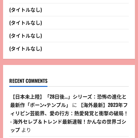
(タイトルなし)
(タイトルなし)
(タイトルなし)
(タイトルなし)
RECENT COMMENTS
【日本未上陸】「28日後…」シリーズ：恐怖の進化と
最新作「ボーン・テンプル」
に
【海外最新】2023年フ
ィリピン芸能界、愛の行方：熱愛発覚と衝撃の破局！
- 海外セレブ＆トレンド最新速報！かんなの世界ゴシ
ップ
より