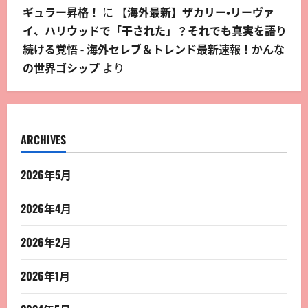
ギュラー昇格！
に
【海外最新】ザカリー・リーヴァ
イ、ハリウッドで「干された」？それでも真実を語り
続ける覚悟 - 海外セレブ＆トレンド最新速報！かんな
の世界ゴシップ
より
ARCHIVES
2026年5月
2026年4月
2026年2月
2026年1月