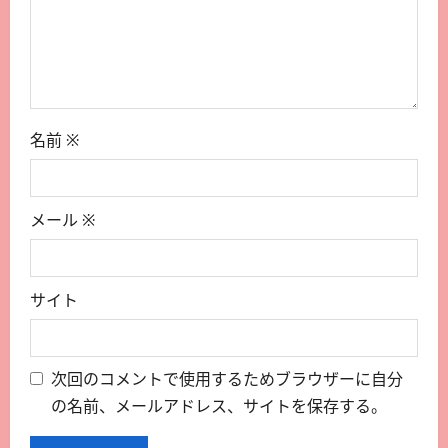
名前
※
メール
※
サイト
次回のコメントで使用するためブラウザーに自分
の名前、メールアドレス、サイトを保存する。