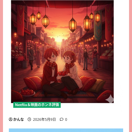
Netflix＆映画のホンネ評価
かんな
2026年5月9日
0