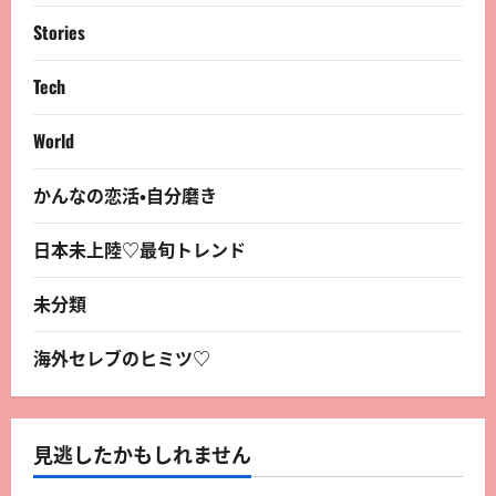
Stories
Tech
World
かんなの恋活・自分磨き
日本未上陸♡最旬トレンド
未分類
海外セレブのヒミツ♡
見逃したかもしれません