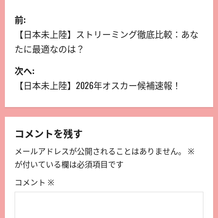
前:
【日本未上陸】ストリーミング徹底比較：あな
たに最適なのは？
次へ:
【日本未上陸】2026年オスカー候補速報！
コメントを残す
メールアドレスが公開されることはありません。
※
が付いている欄は必須項目です
コメント
※