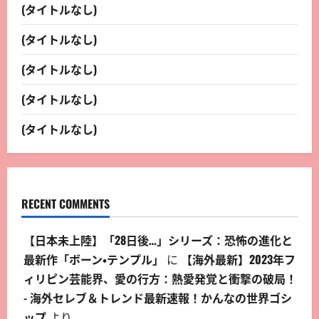
(タイトルなし)
(タイトルなし)
(タイトルなし)
(タイトルなし)
(タイトルなし)
RECENT COMMENTS
【日本未上陸】「28日後…」シリーズ：恐怖の進化と
最新作「ボーン・テンプル」
に
【海外最新】2023年フ
ィリピン芸能界、愛の行方：熱愛発覚と衝撃の破局！
- 海外セレブ＆トレンド最新速報！かんなの世界ゴシ
ップ
より