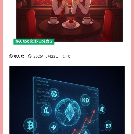
かんなの恋活・自分磨き
かんな
2026年5月23日
0