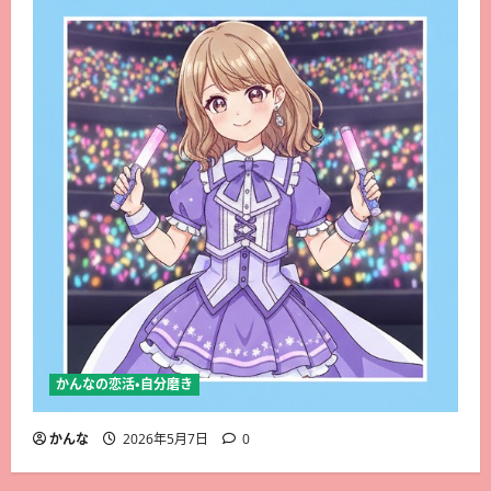
かんなの恋活・自分磨き
かんな
2026年5月7日
0