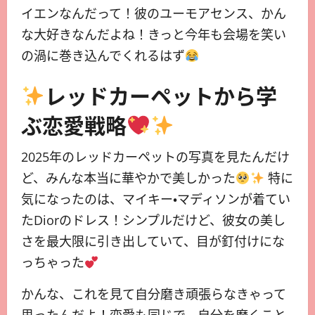
イエンなんだって！彼のユーモアセンス、かん
な大好きなんだよね！きっと今年も会場を笑い
の渦に巻き込んでくれるはず
レッドカーペットから学
ぶ恋愛戦略
2025年のレッドカーペットの写真を見たんだけ
ど、みんな本当に華やかで美しかった
特に
気になったのは、マイキー・マディソンが着てい
たDiorのドレス！シンプルだけど、彼女の美し
さを最大限に引き出していて、目が釘付けにな
っちゃった
かんな、これを見て自分磨き頑張らなきゃって