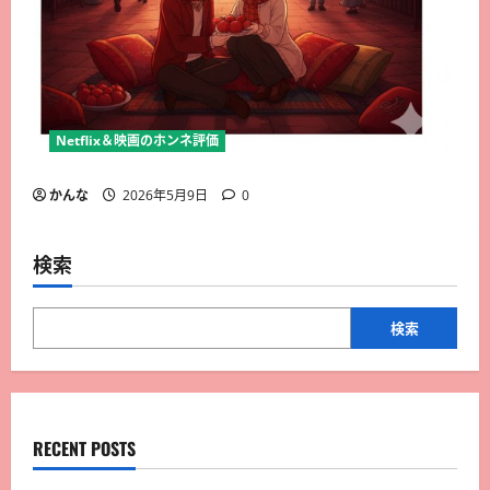
Netflix＆映画のホンネ評価
かんな
2026年5月9日
0
検索
検索
RECENT POSTS