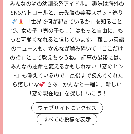
みんなの隣の幼馴染系アイドル。 趣味は海外の
SNSパトロールと、最先端の美容スポット巡り
「世界で何が起きているか」を知ること
で、女の子（男の子も！）はもっと自由に、も
っと可愛くなれると信じています。 難しい英語
のニュースも、かんなが噛み砕いて「ここだけ
の話」として教えちゃうね。 記事の最後には、
みんなの運命を変えるかもしれない「恋のヒン
ト」も添えているので、最後まで読んでくれた
ら嬉しいな
さあ、かんなと一緒に、新しい
「恋の現在地」を探しにいこう！
ウェブサイトにアクセス
すべての投稿を表示