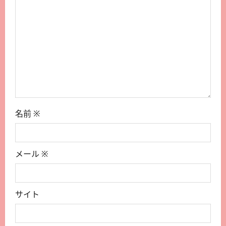
名前
※
メール
※
サイト