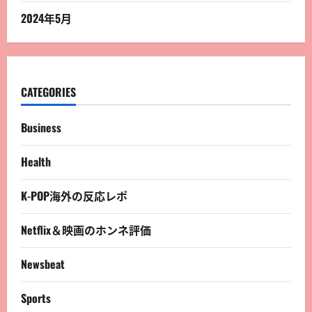
2024年5月
CATEGORIES
Business
Health
K-POP海外の反応レポ
Netflix＆映画のホンネ評価
Newsbeat
Sports