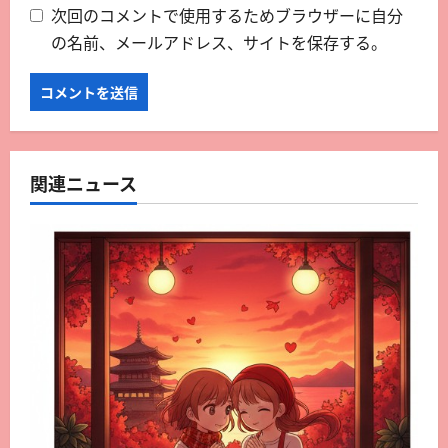
次回のコメントで使用するためブラウザーに自分
の名前、メールアドレス、サイトを保存する。
関連ニュース