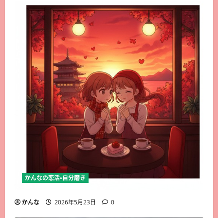
かんなの恋活・自分磨き
かんな
2026年5月23日
0