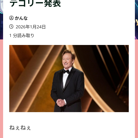
テゴリー発表
かんな
2026年1月24日
1 分読み取り
ねぇねぇ