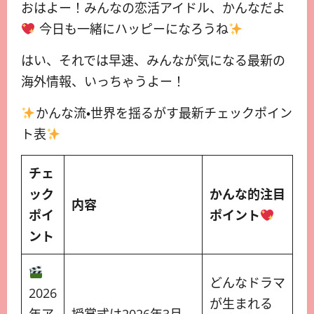
おはよー！みんなの恋活アイドル、かんなだよ
今日も一緒にハッピーになろうね
はい、それでは早速、みんなが気になる最新の
海外情報、いっちゃうよー！
かんな流・世界を揺るがす最新チェックポイン
ト表
チェ
ック
かんな的注目
内容
ポイ
ポイント
ント
どんなドラマ
2026
が生まれる