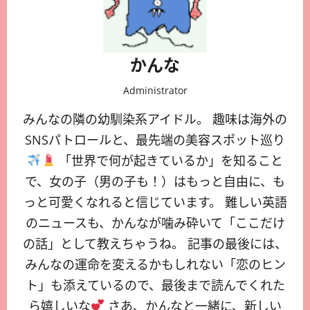
かんな
Administrator
みんなの隣の幼馴染系アイドル。 趣味は海外の
SNSパトロールと、最先端の美容スポット巡り
「世界で何が起きているか」を知ること
で、女の子（男の子も！）はもっと自由に、も
っと可愛くなれると信じています。 難しい英語
のニュースも、かんなが噛み砕いて「ここだけ
の話」として教えちゃうね。 記事の最後には、
みんなの運命を変えるかもしれない「恋のヒン
ト」も添えているので、最後まで読んでくれた
ら嬉しいな
さあ、かんなと一緒に、新しい