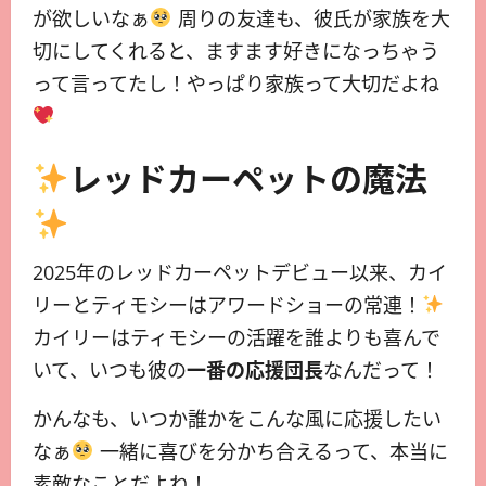
が欲しいなぁ
周りの友達も、彼氏が家族を大
切にしてくれると、ますます好きになっちゃう
って言ってたし！やっぱり家族って大切だよね
レッドカーペットの魔法
2025年のレッドカーペットデビュー以来、カイ
リーとティモシーはアワードショーの常連！
カイリーはティモシーの活躍を誰よりも喜んで
いて、いつも彼の
一番の応援団長
なんだって！
かんなも、いつか誰かをこんな風に応援したい
なぁ
一緒に喜びを分かち合えるって、本当に
素敵なことだよね！