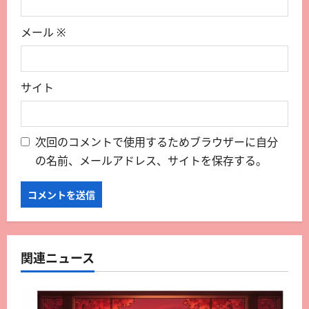
メール
※
サイト
次回のコメントで使用するためブラウザーに自分
の名前、メールアドレス、サイトを保存する。
関連ニュース