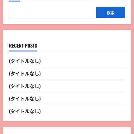
検索
RECENT POSTS
(タイトルなし)
(タイトルなし)
(タイトルなし)
(タイトルなし)
(タイトルなし)