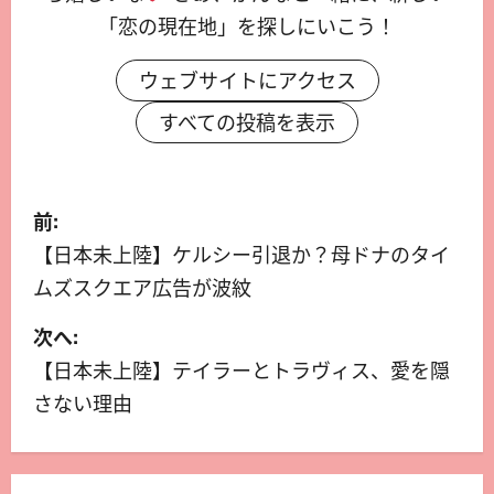
「恋の現在地」を探しにいこう！
ウェブサイトにアクセス
すべての投稿を表示
前:
【日本未上陸】ケルシー引退か？母ドナのタイ
ムズスクエア広告が波紋
次へ:
【日本未上陸】テイラーとトラヴィス、愛を隠
さない理由