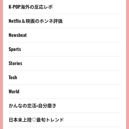
K-POP海外の反応レポ
Netflix＆映画のホンネ評価
Newsbeat
Sports
Stories
Tech
World
かんなの恋活・自分磨き
日本未上陸♡最旬トレンド