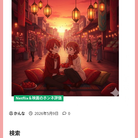
Netflix＆映画のホンネ評価
かんな
2026年5月9日
0
検索