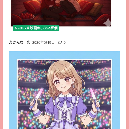
Netflix＆映画のホンネ評価
かんな
2026年5月9日
0