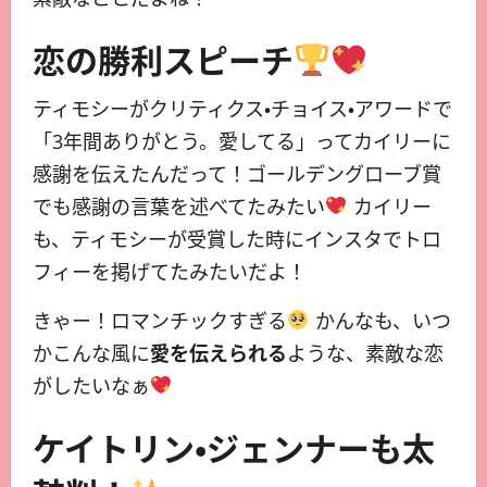
恋の勝利スピーチ
ティモシーがクリティクス・チョイス・アワードで
「3年間ありがとう。愛してる」ってカイリーに
感謝を伝えたんだって！ゴールデングローブ賞
でも感謝の言葉を述べてたみたい
カイリー
も、ティモシーが受賞した時にインスタでトロ
フィーを掲げてたみたいだよ！
きゃー！ロマンチックすぎる
かんなも、いつ
かこんな風に
愛を伝えられる
ような、素敵な恋
がしたいなぁ
ケイトリン・ジェンナーも太