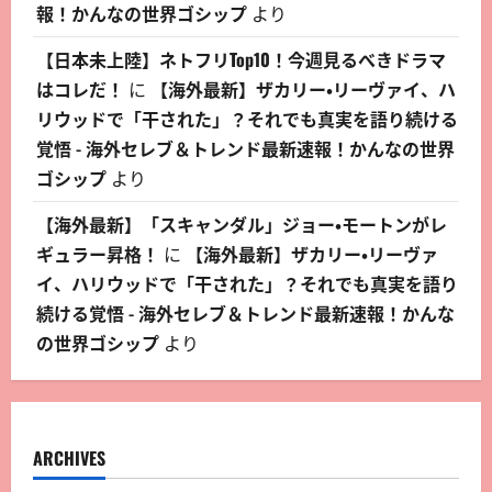
報！かんなの世界ゴシップ
より
【日本未上陸】ネトフリTop10！今週見るべきドラマ
はコレだ！
に
【海外最新】ザカリー・リーヴァイ、ハ
リウッドで「干された」？それでも真実を語り続ける
覚悟 - 海外セレブ＆トレンド最新速報！かんなの世界
ゴシップ
より
【海外最新】「スキャンダル」ジョー・モートンがレ
ギュラー昇格！
に
【海外最新】ザカリー・リーヴァ
イ、ハリウッドで「干された」？それでも真実を語り
続ける覚悟 - 海外セレブ＆トレンド最新速報！かんな
の世界ゴシップ
より
ARCHIVES