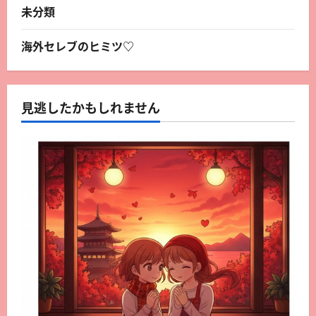
未分類
海外セレブのヒミツ♡
見逃したかもしれません