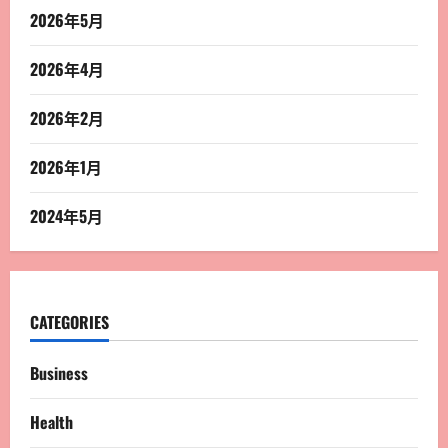
2026年5月
2026年4月
2026年2月
2026年1月
2024年5月
CATEGORIES
Business
Health