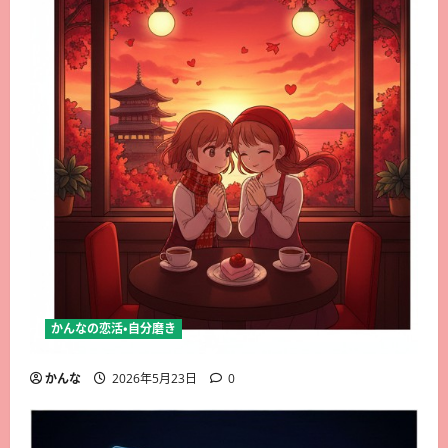
かんなの恋活・自分磨き
かんな
2026年5月23日
0