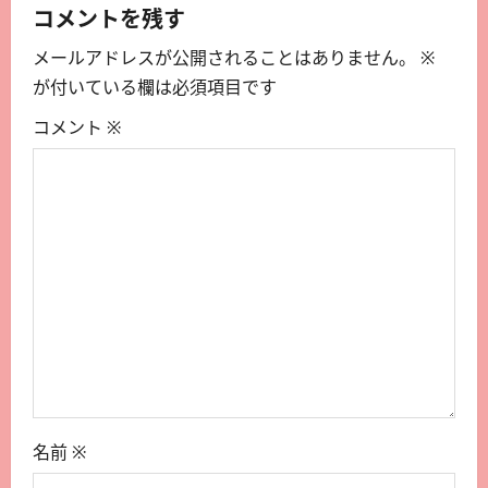
コメントを残す
メールアドレスが公開されることはありません。
※
が付いている欄は必須項目です
コメント
※
名前
※