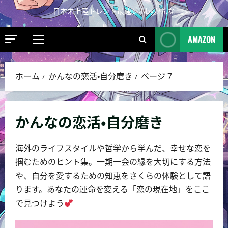
日本未上陸トレンド最速レポbyかんな
AMAZON
ホーム
かんなの恋活・自分磨き
ページ 7
かんなの恋活・自分磨き
海外のライフスタイルや哲学から学んだ、幸せな恋を
掴むためのヒント集。一期一会の縁を大切にする方法
や、自分を愛するための知恵をさくらの体験として語
ります。あなたの運命を変える「恋の現在地」をここ
で見つけよう