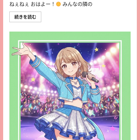
ねぇねぇ おはよー！
みんなの隣の
続きを読む