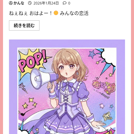
かんな
2026年1月24日
0
ねぇねぇ おはよー！
みんなの恋活
続きを読む