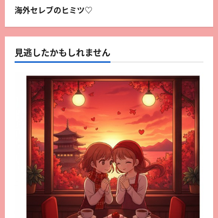
海外セレブのヒミツ♡
見逃したかもしれません