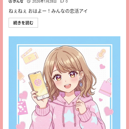
かんな
2026年1月28日
0
ねぇねぇ おはよー！みんなの恋活アイ
続きを読む