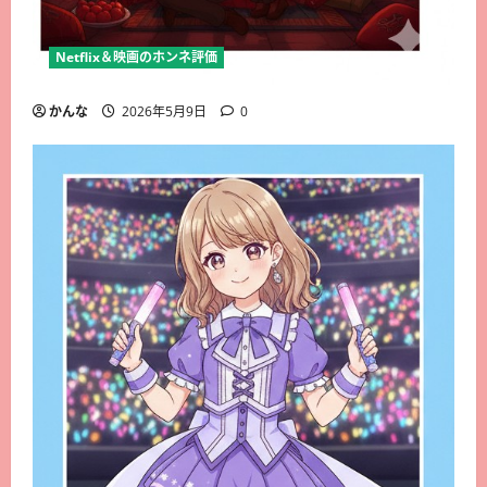
Netflix＆映画のホンネ評価
かんな
2026年5月9日
0