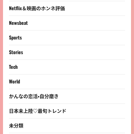
Netflix＆映画のホンネ評価
Newsbeat
Sports
Stories
Tech
World
かんなの恋活・自分磨き
日本未上陸♡最旬トレンド
未分類