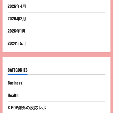
2026年4月
2026年2月
2026年1月
2024年5月
CATEGORIES
Business
Health
K-POP海外の反応レポ