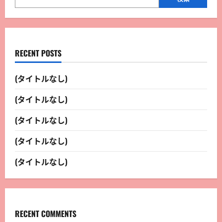
RECENT POSTS
(タイトルなし)
(タイトルなし)
(タイトルなし)
(タイトルなし)
(タイトルなし)
RECENT COMMENTS