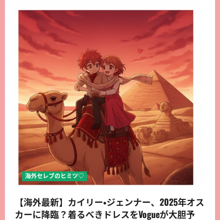
海外セレブのヒミツ♡
【海外最新】カイリー・ジェンナー、2025年オス
カーに降臨？着るべきドレスをVogueが大胆予