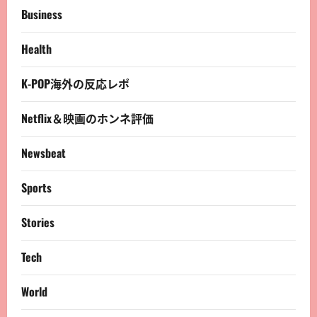
Business
Health
K-POP海外の反応レポ
Netflix＆映画のホンネ評価
Newsbeat
Sports
Stories
Tech
World