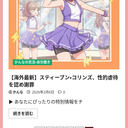
かんなの恋活・自分磨き
【海外最新】スティーブン・コリンズ、性的虐待
を認め謝罪
かんな
2026年2月6日
0
▶︎ あなたにぴったりの特別情報をチ
続きを読む