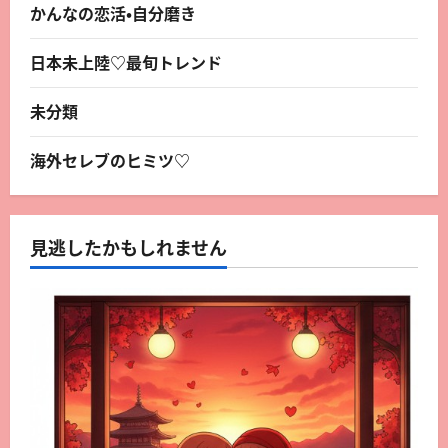
かんなの恋活・自分磨き
日本未上陸♡最旬トレンド
未分類
海外セレブのヒミツ♡
見逃したかもしれません