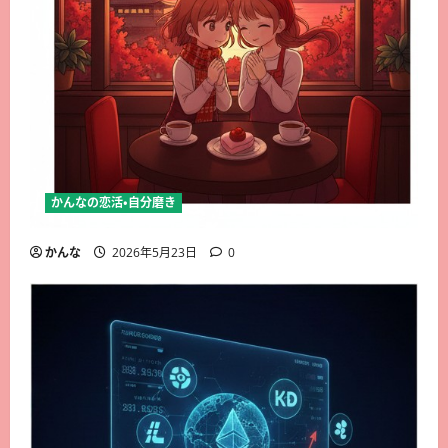
かんなの恋活・自分磨き
かんな
2026年5月23日
0