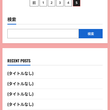
前
1
2
3
4
5
検索
検索
RECENT POSTS
(タイトルなし)
(タイトルなし)
(タイトルなし)
(タイトルなし)