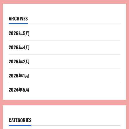
ARCHIVES
2026年5月
2026年4月
2026年2月
2026年1月
2024年5月
CATEGORIES