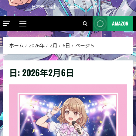
日本未上陸トレンド最速レポbyかんな
AMAZON
ホーム
2026年
2月
6日
ページ 5
日:
2026年2月6日