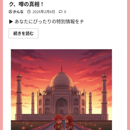
ク、噂の真相！
かんな
2026年2月6日
0
▶︎ あなたにぴったりの特別情報をチ
続きを読む