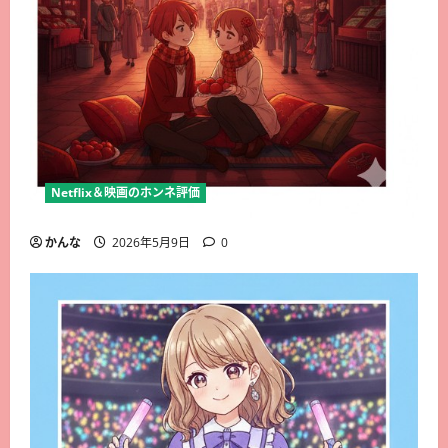
Netflix＆映画のホンネ評価
かんな
2026年5月9日
0