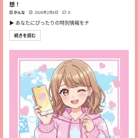
想！
かんな
2026年2月6日
0
▶︎ あなたにぴったりの特別情報をチ
続きを読む