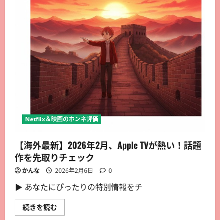
Netflix＆映画のホンネ評価
【海外最新】2026年2月、Apple TVが熱い！話題
作を先取りチェック
かんな
2026年2月6日
0
▶︎ あなたにぴったりの特別情報をチ
続きを読む