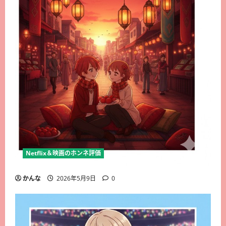
Netflix＆映画のホンネ評価
かんな
2026年5月9日
0