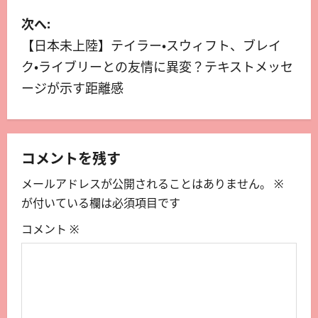
次へ:
【日本未上陸】テイラー・スウィフト、ブレイ
ク・ライブリーとの友情に異変？テキストメッセ
ージが示す距離感
コメントを残す
メールアドレスが公開されることはありません。
※
が付いている欄は必須項目です
コメント
※