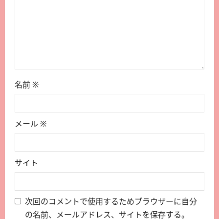
名前
※
メール
※
サイト
次回のコメントで使用するためブラウザーに自分
の名前、メールアドレス、サイトを保存する。