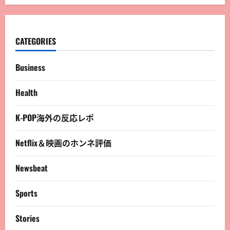
CATEGORIES
Business
Health
K-POP海外の反応レポ
Netflix＆映画のホンネ評価
Newsbeat
Sports
Stories