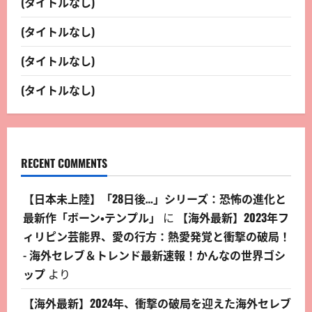
(タイトルなし)
(タイトルなし)
(タイトルなし)
(タイトルなし)
RECENT COMMENTS
【日本未上陸】「28日後…」シリーズ：恐怖の進化と
最新作「ボーン・テンプル」
に
【海外最新】2023年フ
ィリピン芸能界、愛の行方：熱愛発覚と衝撃の破局！
- 海外セレブ＆トレンド最新速報！かんなの世界ゴシ
ップ
より
【海外最新】2024年、衝撃の破局を迎えた海外セレブ