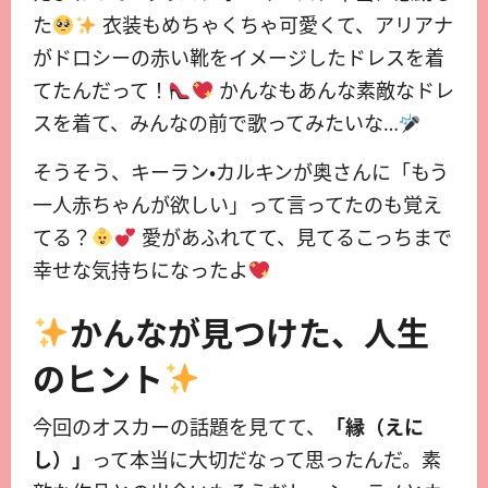
た
衣装もめちゃくちゃ可愛くて、アリアナ
がドロシーの赤い靴をイメージしたドレスを着
てたんだって！
かんなもあんな素敵なドレ
スを着て、みんなの前で歌ってみたいな…
そうそう、キーラン・カルキンが奥さんに「もう
一人赤ちゃんが欲しい」って言ってたのも覚え
てる？
愛があふれてて、見てるこっちまで
幸せな気持ちになったよ
かんなが見つけた、人生
のヒント
今回のオスカーの話題を見てて、
「縁（えに
し）」
って本当に大切だなって思ったんだ。素