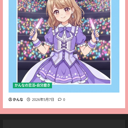
かんなの恋活・自分磨き
かんな
2026年5月7日
0