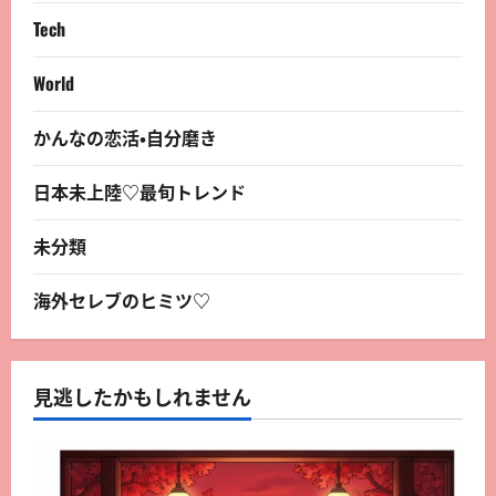
Tech
World
かんなの恋活・自分磨き
日本未上陸♡最旬トレンド
未分類
海外セレブのヒミツ♡
見逃したかもしれません