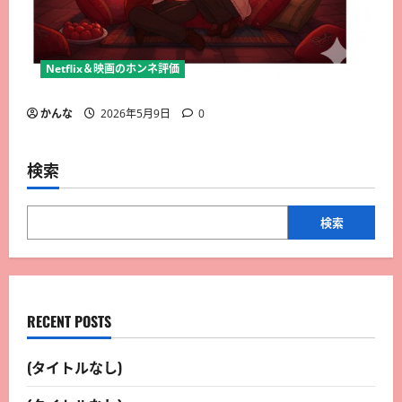
Netflix＆映画のホンネ評価
かんな
2026年5月9日
0
検索
検索
RECENT POSTS
(タイトルなし)