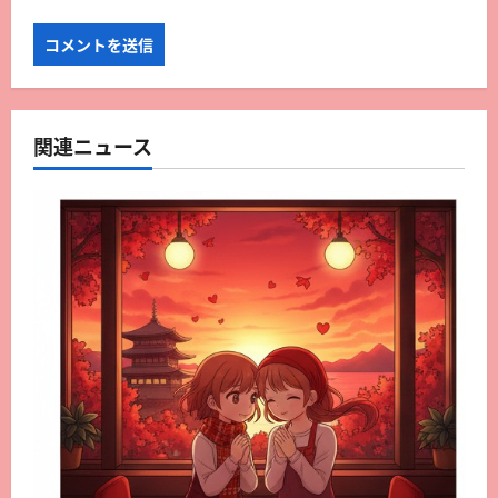
関連ニュース