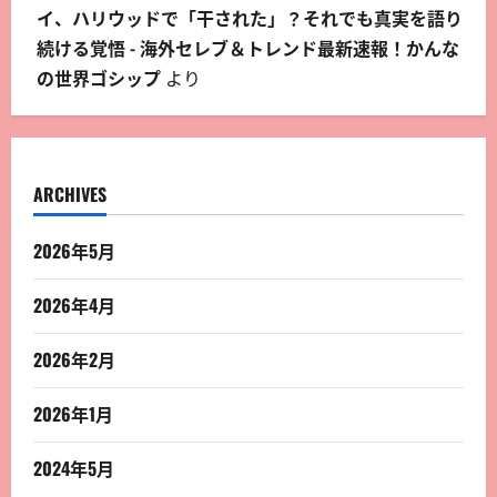
イ、ハリウッドで「干された」？それでも真実を語り
続ける覚悟 - 海外セレブ＆トレンド最新速報！かんな
の世界ゴシップ
より
ARCHIVES
2026年5月
2026年4月
2026年2月
2026年1月
2024年5月