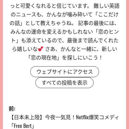
っと可愛くなれると信じています。 難しい英語
のニュースも、かんなが噛み砕いて「ここだけ
の話」として教えちゃうね。 記事の最後には、
みんなの運命を変えるかもしれない「恋のヒン
ト」も添えているので、最後まで読んでくれた
ら嬉しいな
さあ、かんなと一緒に、新しい
「恋の現在地」を探しにいこう！
ウェブサイトにアクセス
すべての投稿を表示
前:
【日本未上陸】今夜一気見！Netflix爆笑コメディ
「Free Bert」